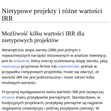
Nietypowe projekty i różne wartości
IRR
Możliwość kilku wartości IRR dla
nietypowych projektów
Wewnętrzna stopa zwrotu (IRR) jest jednym z
najważniejszych narzędzi stosowanych w analizie inwestycji.
Jest to
wskaźnik
, który mierzy oczekiwaną stopę zwrotu, jaką
inwestycja
przyniesie firmie lub
inwestorowi
. Jednak w
przypadku nietypowych projektów, może się zdarzyć, że
wartość IRR nie jest jednoznaczna i może istnieć kilka
możliwych wartości.
Przyczyną występowania wielu wartości IRR jest zazwyczaj
zmiana
znaku przepływów pieniężnych. Standardowo, w
tradycyjnych projektach, przepływy pieniężne są najpierw
negatywne (inwestycja) i później pozytywne (zwroty). W