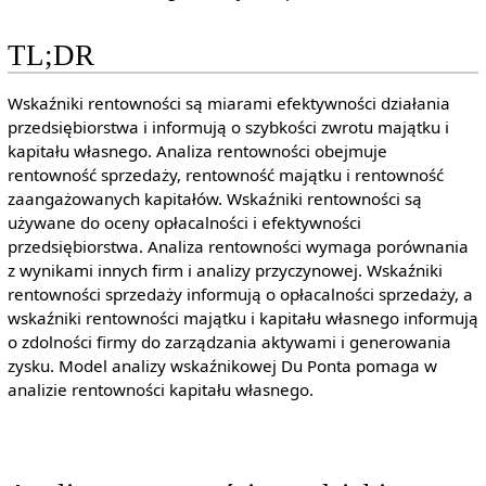
TL;DR
Wskaźniki rentowności są miarami efektywności działania
przedsiębiorstwa i informują o szybkości zwrotu majątku i
kapitału własnego. Analiza rentowności obejmuje
rentowność sprzedaży, rentowność majątku i rentowność
zaangażowanych kapitałów. Wskaźniki rentowności są
używane do oceny opłacalności i efektywności
przedsiębiorstwa. Analiza rentowności wymaga porównania
z wynikami innych firm i analizy przyczynowej. Wskaźniki
rentowności sprzedaży informują o opłacalności sprzedaży, a
wskaźniki rentowności majątku i kapitału własnego informują
o zdolności firmy do zarządzania aktywami i generowania
zysku. Model analizy wskaźnikowej Du Ponta pomaga w
analizie rentowności kapitału własnego.