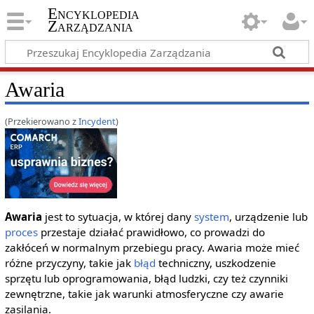
Encyklopedia
Zarządzania
Awaria
(Przekierowano z
Incydent
)
Awaria
jest to sytuacja, w której dany
system
, urządzenie lub
proces
przestaje działać prawidłowo, co prowadzi do
zakłóceń w normalnym przebiegu pracy. Awaria może mieć
różne przyczyny, takie jak
błąd
techniczny, uszkodzenie
sprzętu lub oprogramowania, błąd ludzki, czy też czynniki
zewnętrzne, takie jak warunki atmosferyczne czy awarie
zasilania.