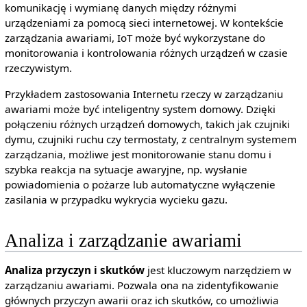
komunikację i wymianę danych między różnymi
urządzeniami za pomocą sieci internetowej. W kontekście
zarządzania awariami, IoT może być wykorzystane do
monitorowania i kontrolowania różnych urządzeń w czasie
rzeczywistym.
Przykładem zastosowania Internetu rzeczy w zarządzaniu
awariami może być inteligentny system domowy. Dzięki
połączeniu różnych urządzeń domowych, takich jak czujniki
dymu, czujniki ruchu czy termostaty, z centralnym systemem
zarządzania, możliwe jest monitorowanie stanu domu i
szybka reakcja na sytuacje awaryjne, np. wysłanie
powiadomienia o pożarze lub automatyczne wyłączenie
zasilania w przypadku wykrycia wycieku gazu.
Analiza i zarządzanie awariami
Analiza przyczyn i skutków
jest kluczowym narzędziem w
zarządzaniu awariami. Pozwala ona na zidentyfikowanie
głównych przyczyn awarii oraz ich skutków, co umożliwia