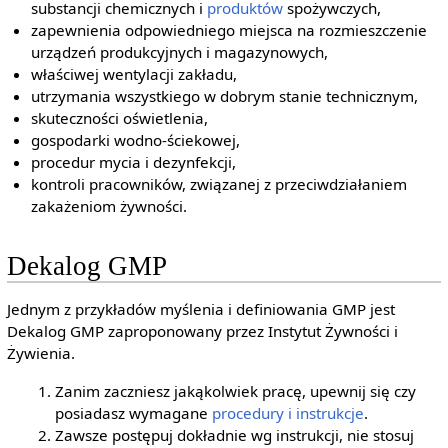
substancji chemicznych i
produktów
spożywczych,
zapewnienia odpowiedniego miejsca na rozmieszczenie
urządzeń produkcyjnych i magazynowych,
właściwej wentylacji zakładu,
utrzymania wszystkiego w dobrym stanie technicznym,
skuteczności oświetlenia,
gospodarki wodno-ściekowej,
procedur mycia i dezynfekcji,
kontroli pracowników, związanej z przeciwdziałaniem
zakażeniom żywności.
Dekalog GMP
Jednym z przykładów myślenia i definiowania GMP jest
Dekalog GMP zaproponowany przez Instytut Żywności i
Żywienia.
Zanim zaczniesz jakąkolwiek pracę, upewnij się czy
posiadasz wymagane
procedury i instrukcje
.
Zawsze postępuj dokładnie wg instrukcji, nie stosuj