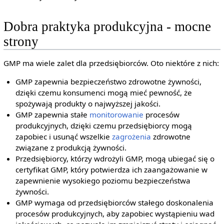
Dobra praktyka produkcyjna - mocne
strony
GMP ma wiele zalet dla przedsiębiorców. Oto niektóre z nich:
GMP zapewnia bezpieczeństwo zdrowotne żywności,
dzięki czemu konsumenci mogą mieć pewność, że
spożywają produkty o najwyższej jakości.
GMP zapewnia stałe
monitorowanie
procesów
produkcyjnych, dzięki czemu przedsiębiorcy mogą
zapobiec i usunąć wszelkie
zagrożenia
zdrowotne
związane z produkcją żywności.
Przedsiębiorcy, którzy wdrożyli GMP, mogą ubiegać się o
certyfikat GMP, który potwierdza ich zaangażowanie w
zapewnienie wysokiego poziomu bezpieczeństwa
żywności.
GMP wymaga od przedsiębiorców stałego doskonalenia
procesów produkcyjnych, aby zapobiec wystąpieniu wad