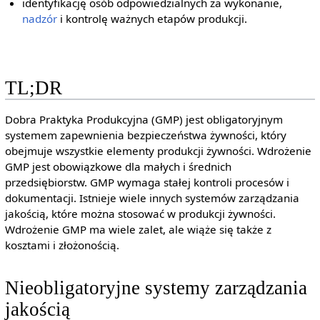
identyfikację osób odpowiedzialnych za wykonanie,
nadzór
i kontrolę ważnych etapów produkcji.
TL;DR
Dobra Praktyka Produkcyjna (GMP) jest obligatoryjnym
systemem zapewnienia bezpieczeństwa żywności, który
obejmuje wszystkie elementy produkcji żywności. Wdrożenie
GMP jest obowiązkowe dla małych i średnich
przedsiębiorstw. GMP wymaga stałej kontroli procesów i
dokumentacji. Istnieje wiele innych systemów zarządzania
jakością, które można stosować w produkcji żywności.
Wdrożenie GMP ma wiele zalet, ale wiąże się także z
kosztami i złożonością.
Nieobligatoryjne systemy zarządzania
jakością