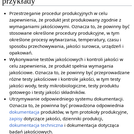
przykłady
Przestrzeganie procedur produkcyjnych w celu
zapewnienia, że produkt jest produkowany zgodnie z
wymaganiami jakościowymi. Oznacza to, że powinny być
stosowane określone procedury produkcyjne, w tym
określone procesy wytwarzania, temperatury, czasu i
sposobu przechowywania, jakości surowca, urządzeń i
opakowań.
Wykonywanie testów jakościowych i kontroli jakości w
celu zapewnienia, że produkt spełnia wymagania
jakościowe. Oznacza to, że powinny być przeprowadzane
różne testy jakościowe i kontrole jakości, w tym testy
jakości wody, testy mikrobiologiczne, testy produktu
gotowego i testy jakości składników.
Utrzymywanie odpowiedniego systemu dokumentacji.
Oznacza to, że powinna być prowadzona odpowiednia
dokumentacja
produktów, w tym protokoły produkcyjne,
zapisy
dotyczące jakości, dzienniki produkcji,
dokumentacja techniczna
i dokumentacja dotycząca
badań jakościowych.