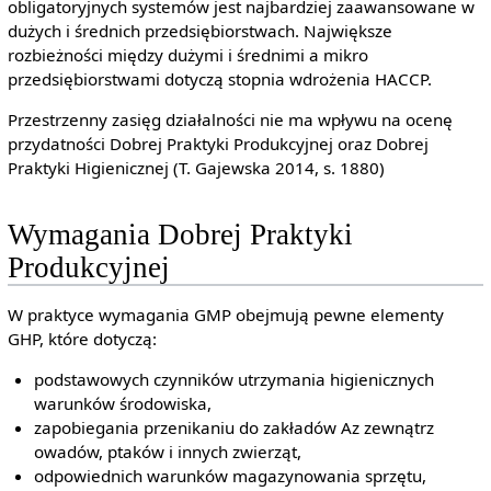
obligatoryjnych systemów jest najbardziej zaawansowane w
dużych i średnich przedsiębiorstwach. Największe
rozbieżności między dużymi i średnimi a mikro
przedsiębiorstwami dotyczą stopnia wdrożenia HACCP.
Przestrzenny zasięg działalności nie ma wpływu na ocenę
przydatności Dobrej Praktyki Produkcyjnej oraz Dobrej
Praktyki Higienicznej (T. Gajewska 2014, s. 1880)
Wymagania Dobrej Praktyki
Produkcyjnej
W praktyce wymagania GMP obejmują pewne elementy
GHP, które dotyczą:
podstawowych czynników utrzymania higienicznych
warunków środowiska,
zapobiegania przenikaniu do zakładów Az zewnątrz
owadów, ptaków i innych zwierząt,
odpowiednich warunków magazynowania sprzętu,