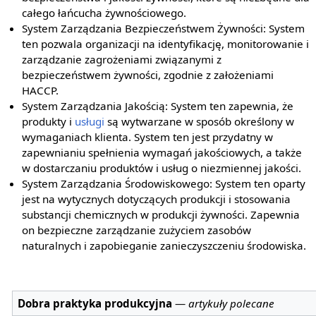
całego łańcucha żywnościowego.
System Zarządzania Bezpieczeństwem Żywności: System
ten pozwala organizacji na identyfikację, monitorowanie i
zarządzanie zagrożeniami związanymi z
bezpieczeństwem żywności, zgodnie z założeniami
HACCP.
System Zarządzania Jakością: System ten zapewnia, że
produkty i
usługi
są wytwarzane w sposób określony w
wymaganiach klienta. System ten jest przydatny w
zapewnianiu spełnienia wymagań jakościowych, a także
w dostarczaniu produktów i usług o niezmiennej jakości.
System Zarządzania Środowiskowego: System ten oparty
jest na wytycznych dotyczących produkcji i stosowania
substancji chemicznych w produkcji żywności. Zapewnia
on bezpieczne zarządzanie zużyciem zasobów
naturalnych i zapobieganie zanieczyszczeniu środowiska.
Dobra praktyka produkcyjna
—
artykuły polecane