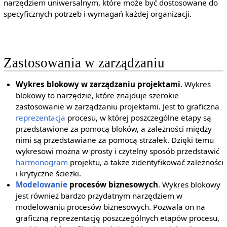
narzędziem uniwersalnym, które może być dostosowane do
specyficznych potrzeb i wymagań każdej organizacji.
Zastosowania w zarządzaniu
Wykres blokowy w zarządzaniu projektami
. Wykres
blokowy to narzędzie, które znajduje szerokie
zastosowanie w zarządzaniu projektami. Jest to graficzna
reprezentacja
procesu, w której poszczególne etapy są
przedstawione za pomocą bloków, a zależności między
nimi są przedstawiane za pomocą strzałek. Dzięki temu
wykresowi można w prosty i czytelny sposób przedstawić
harmonogram
projektu, a także zidentyfikować zależności
i krytyczne ścieżki.
Modelowanie
procesów biznesowych
. Wykres blokowy
jest również bardzo przydatnym narzędziem w
modelowaniu procesów biznesowych. Pozwala on na
graficzną reprezentację poszczególnych etapów procesu,