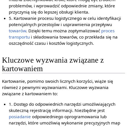
problemów, i wprowadzić odpowiednie zmiany, które
przyczynią się do lepszej obsługi klienta.
5. Kartowanie procesu logistycznego w celu identyfikacji
potencjalnych przestojów i usprawnienia przepływu
towarów
. Dzięki temu można zoptymalizować
proces
transportu
i składowania towarów, co przekłada się na
oszczędność czasu i kosztów logistycznych.
Kluczowe wyzwania związane z
kartowaniem
Kartowanie, pomimo swoich licznych korzyści, wiąże się
również z pewnymi wyzwaniami. Kluczowe wyzwania
związane z kartowaniem to:
1. Dostęp do odpowiednich narzędzi umożliwiających
skuteczną rejestrację informacji. Niezbędne jest
posiadanie
odpowiedniego oprogramowania lub
narzędzi, które umożliwią wykonanie precyzyjnych map