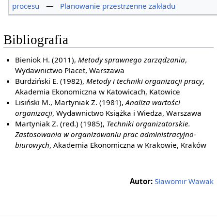
procesu
—
Planowanie przestrzenne zakładu
Bibliografia
Bieniok H. (2011),
Metody sprawnego zarządzania
,
Wydawnictwo Placet, Warszawa
Burdziński E. (1982),
Metody i techniki organizacji pracy
,
Akademia Ekonomiczna w Katowicach, Katowice
Lisiński M., Martyniak Z. (1981),
Analiza wartości
organizacji
, Wydawnictwo Książka i Wiedza, Warszawa
Martyniak Z. (red.) (1985),
Techniki organizatorskie.
Zastosowania w organizowaniu prac administracyjno-
biurowych
, Akademia Ekonomiczna w Krakowie, Kraków
Autor:
Sławomir Wawak