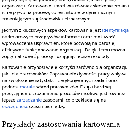
organizacji. Kartowanie umożliwia również śledzenie zmian i
ich wpływu na procesy, co jest istotne w dynamicznym i
zmieniającym się środowisku biznesowym.
Jednym z kluczowych aspektów kartowania jest
identyfikacja
nadmiarowych przepływów informacji oraz możliwość
wprowadzenia usprawnień, które pozwolą na bardziej
efektywne funkcjonowanie organizacji. Dzięki temu można
zoptymalizować procesy i osiągnąć lepsze rezultaty.
Kartowanie przynosi wiele korzyści zarówno dla organizacji,
jak i dla pracowników. Poprawa efektywności pracy wpływa
na zwiększenie satysfakcji z wykonywanych zadań oraz
podnosi
morale
wśród pracowników. Dzięki bardziej
precyzyjnemu zrozumieniu procesów możliwe jest również
lepsze
zarządzanie
zasobami, co przekłada się na
oszczędność
czasu i pieniędzy.
Przykłady zastosowania kartowania