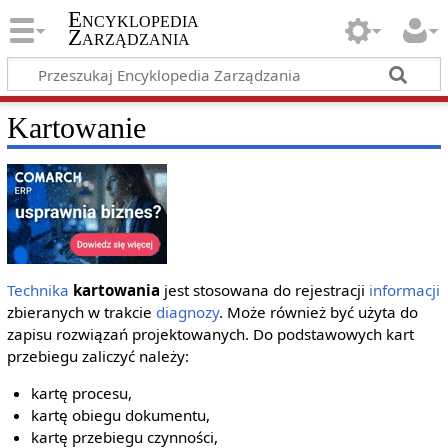
Encyklopedia
Zarządzania
Kartowanie
Technika
kartowania
jest stosowana do rejestracji
informacji
zbieranych w trakcie
diagnozy
. Może również być użyta do
zapisu rozwiązań projektowanych. Do podstawowych kart
przebiegu zaliczyć należy:
kartę procesu,
kartę obiegu dokumentu,
kartę przebiegu czynności,