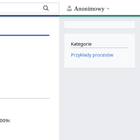
Anonimowy
Kategorie
Przykłady procesów
009r.