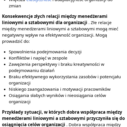
zmian
Konsekwencje złych relacji między menedżerami
liniowymi a sztabowymi dla organizacji
. Złe relacje
między menedżerami liniowymi a sztabowymi mogą mieć
negatywny wpływ na efektywność organizacji. Mogą
prowadzić do:
Spowolnienia podejmowania decyzji
Konfliktów i napięć w zespole
Zawężenia perspektywy i braku kreatywności w
podejmowaniu działań
Braku efektywnego wykorzystania zasobów i potencjału
organizacji
Niskiego zaangażowania i motywacji pracowników
Osiągania słabych wyników i nieosiągania celów
organizacji
Przykłady sytuacji, w których dobra współpraca między
menedżerami liniowymi a sztabowymi przyczyniła się do
osiągnięcia celów organizacji
. Dobra współpraca między