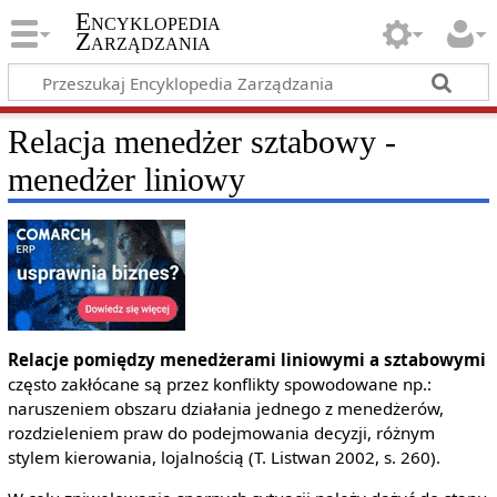
Encyklopedia
Zarządzania
Relacja menedżer sztabowy -
menedżer liniowy
Relacje pomiędzy menedżerami liniowymi a sztabowymi
często zakłócane są przez konflikty spowodowane np.:
naruszeniem obszaru działania jednego z menedżerów,
rozdzieleniem praw do podejmowania decyzji, różnym
stylem kierowania, lojalnością (T. Listwan 2002, s. 260).