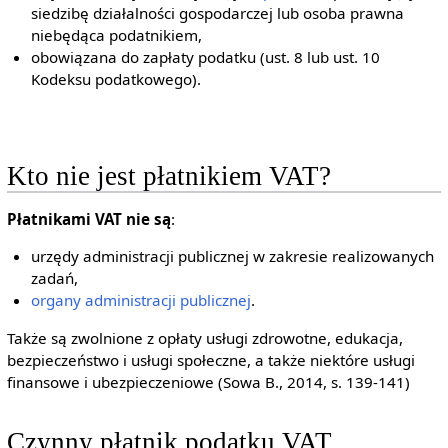
siedzibę działalności gospodarczej lub osoba prawna
niebędąca podatnikiem,
obowiązana do zapłaty podatku (ust. 8 lub ust. 10
Kodeksu podatkowego).
Kto nie jest płatnikiem VAT?
Płatnikami VAT nie są
:
urzędy administracji publicznej w zakresie realizowanych
zadań,
organy administracji publicznej
.
Także są zwolnione z opłaty usługi zdrowotne, edukacja,
bezpieczeństwo i usługi społeczne, a także niektóre usługi
finansowe i ubezpieczeniowe (Sowa B., 2014, s. 139-141)
Czynny płatnik podatku VAT