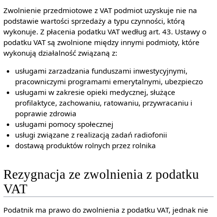
Zwolnienie przedmiotowe z VAT podmiot uzyskuje nie na
podstawie wartości sprzedaży a typu czynności, którą
wykonuje. Z płacenia podatku VAT według art. 43. Ustawy o
podatku VAT są zwolnione między innymi podmioty, które
wykonują działalność związaną z:
usługami zarzadzania funduszami inwestycyjnymi,
pracowniczymi programami emerytalnymi, ubezpieczo
usługami w zakresie opieki medycznej, służące
profilaktyce, zachowaniu, ratowaniu, przywracaniu i
poprawie zdrowia
usługami pomocy społecznej
usługi związane z realizacją zadań radiofonii
dostawą produktów rolnych przez rolnika
Rezygnacja ze zwolnienia z podatku
VAT
Podatnik ma prawo do zwolnienia z podatku VAT, jednak nie