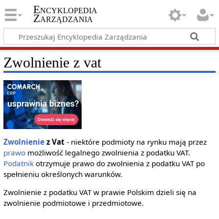
Encyklopedia
Zarządzania
Zwolnienie z vat
Zwolnienie
z Vat
- niektóre podmioty na rynku mają przez
prawo
możliwość legalnego zwolnienia z podatku VAT.
Podatnik
otrzymuje prawo do zwolnienia z podatku VAT po
spełnieniu określonych warunków.
Zwolnienie z podatku VAT w prawie Polskim dzieli się na
zwolnienie podmiotowe i przedmiotowe.