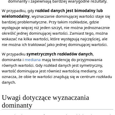
dominanty i zapewniają bardziej wiarygodne rezultaty.
W przypadku, gdy
rozkład danych jest bimodalny lub
wielomodalny
, wyznaczanie dominującej wartości staje się
bardziej problematyczne. Przy takim rozkładzie, gdzie
występuje więcej niż jeden szczyt, nie można jednoznacznie
określić jednej dominującej wartości. Zamiast tego, można
wskazać na kilka wartości, które występują najczęściej, ale
nie można ich traktować jako jednej dominującej wartości.
W przypadku
symetrycznych rozkładów danych
,
dominanta i
mediana
mają tendencję do przyjmowania
równych wartości. Gdy rozkład danych jest symetryczny,
wartość dominująca jest również wartością mediany, co
oznacza, że obie te wartości znajdują się w centrum rozkładu
danych.
Uwagi dotyczące wyznaczania
dominanty