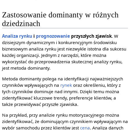
Zastosowanie dominanty w różnych
dziedzinach
Analiza rynku
i
prognozowanie
przyszłych zjawisk
. W
dzisiejszym dynamicznym i konkurencyjnym środowisku
biznesowym analiza rynku jest niezwykle istotna dla sukcesu
każdej organizacji. Jednym z narzędzi, które można
wykorzystać do przeprowadzenia skutecznej analizy rynku,
jest metoda dominanty.
Metoda dominanty polega na identyfikacji najważniejszych
czynników wpływających na
rynek
oraz określeniu, który z
tych czynników dominuje nad innymi. Dzięki temu można
zidentyfikować kluczowe trendy, preferencje klientów, a
także przewidywać przyszłe zjawiska.
Na przykład, przy analizie rynku motoryzacyjnego można
zidentyfikować, że dominującym czynnikiem wpływającym na
wybór samochodu przez klientów jest
cena
. Analiza danych