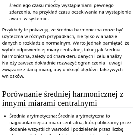
średniego czasu między wystąpieniami pewnego
zdarzenia, na przykład czasu oczekiwania na wystąpienie
awarii w systemie.
Przykłady te pokazują, że średnia harmoniczna może być
użyteczna w różnych przypadkach, nie tylko w analizie
danych o rozkładzie normalnym. Warto jednak pamiętać, że
wybór odpowiedniej miary centralnej, takiej jak średnia
harmoniczna, zależy od charakteru danych i celu analizy.
Należy zawsze dokładnie rozważyć ograniczenia i uwagi
związane z daną miarą, aby uniknąć błędów i fałszywych
wniosków.
Porównanie średniej harmonicznej z
innymi miarami centralnymi
Średnia arytmetyczna: Średnia arytmetyczna to
najpopularniejsza miara centralna, którą obliczamy przez
dodanie wszystkich wartości i podzielenie przez liczbę