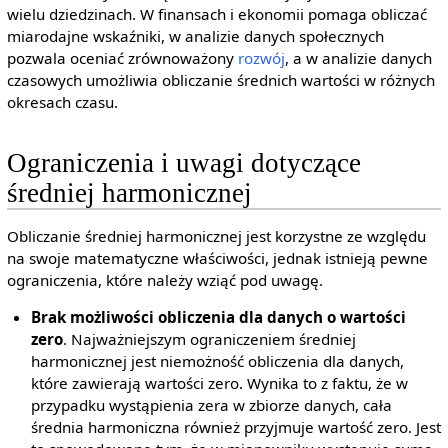
wielu dziedzinach. W finansach i ekonomii pomaga obliczać
miarodajne wskaźniki, w analizie danych społecznych
pozwala oceniać zrównoważony
rozwój
, a w analizie danych
czasowych umożliwia obliczanie średnich wartości w różnych
okresach czasu.
Ograniczenia i uwagi dotyczące
średniej harmonicznej
Obliczanie średniej harmonicznej jest korzystne ze względu
na swoje matematyczne właściwości, jednak istnieją pewne
ograniczenia, które należy wziąć pod uwagę.
Brak możliwości obliczenia dla danych o wartości
zero
. Najważniejszym ograniczeniem średniej
harmonicznej jest niemożność obliczenia dla danych,
które zawierają wartości zero. Wynika to z faktu, że w
przypadku wystąpienia zera w zbiorze danych, cała
średnia harmoniczna również przyjmuje wartość zero. Jest