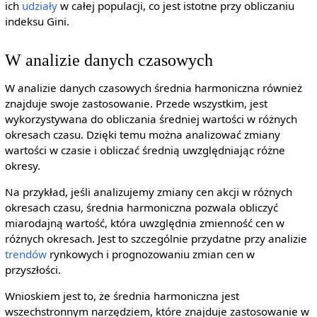
ich
udziały
w całej populacji, co jest istotne przy obliczaniu
indeksu Gini.
W analizie danych czasowych
W analizie danych czasowych średnia harmoniczna również
znajduje swoje zastosowanie. Przede wszystkim, jest
wykorzystywana do obliczania średniej wartości w różnych
okresach czasu. Dzięki temu można analizować zmiany
wartości w czasie i obliczać średnią uwzględniając różne
okresy.
Na przykład, jeśli analizujemy zmiany cen akcji w różnych
okresach czasu, średnia harmoniczna pozwala obliczyć
miarodajną wartość, która uwzględnia zmienność cen w
różnych okresach. Jest to szczególnie przydatne przy analizie
trendów
rynkowych i prognozowaniu zmian cen w
przyszłości.
Wnioskiem jest to, że średnia harmoniczna jest
wszechstronnym narzędziem, które znajduje zastosowanie w