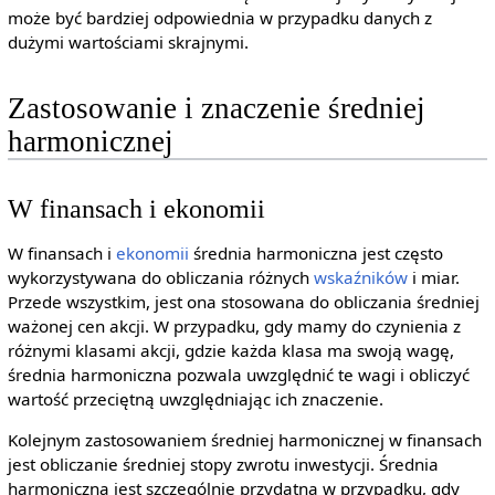
może być bardziej odpowiednia w przypadku danych z
dużymi wartościami skrajnymi.
Zastosowanie i znaczenie średniej
harmonicznej
W finansach i ekonomii
W finansach i
ekonomii
średnia harmoniczna jest często
wykorzystywana do obliczania różnych
wskaźników
i miar.
Przede wszystkim, jest ona stosowana do obliczania średniej
ważonej cen akcji. W przypadku, gdy mamy do czynienia z
różnymi klasami akcji, gdzie każda klasa ma swoją wagę,
średnia harmoniczna pozwala uwzględnić te wagi i obliczyć
wartość przeciętną uwzględniając ich znaczenie.
Kolejnym zastosowaniem średniej harmonicznej w finansach
jest obliczanie średniej stopy zwrotu inwestycji. Średnia
harmoniczna jest szczególnie przydatna w przypadku, gdy