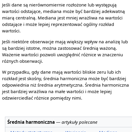
Jeśli dane są nierównomiernie rozłożone lub występują
wartości odstające, mediana może być bardziej adekwatną
miarą centralną. Mediana jest mniej wrażliwa na wartości
odstające i może lepiej reprezentować ogólny rozkład
wartości.
Jeśli niektóre obserwacje mają większy wpływ na analizę lub
są bardziej istotne, można zastosować średnią ważoną.
Ważenie wartości pozwoli uwzględnić różnice w znaczeniu
różnych obserwacji.
W przypadku, gdy dane mają wartości bliskie zeru lub ich
rozkład jest skośny, średnia harmoniczna może być bardziej
odpowiednia niż średnia arytmetyczna. Średnia harmoniczna
jest bardziej wrażliwa na małe wartości i może lepiej
odzwierciedlać różnice pomiędzy nimi.
Średnia harmoniczna
—
artykuły polecane