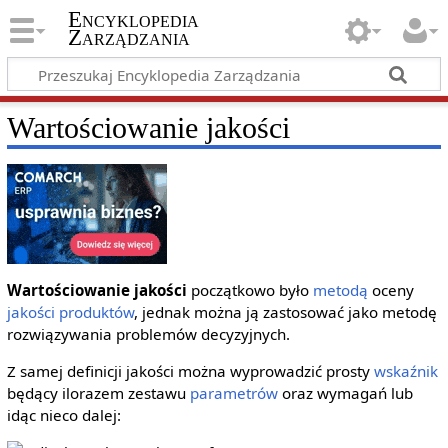
Encyklopedia
Zarządzania
Wartościowanie jakości
Wartościowanie jakości
początkowo było
metodą
oceny
jakości
produktów
, jednak można ją zastosować jako metodę
rozwiązywania problemów decyzyjnych.
Z samej definicji jakości można wyprowadzić prosty
wskaźnik
będący ilorazem zestawu
parametrów
oraz wymagań lub
idąc nieco dalej: