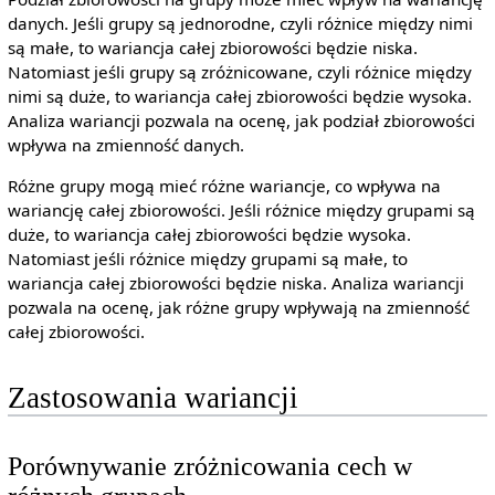
danych. Jeśli grupy są jednorodne, czyli różnice między nimi
są małe, to wariancja całej zbiorowości będzie niska.
Natomiast jeśli grupy są zróżnicowane, czyli różnice między
nimi są duże, to wariancja całej zbiorowości będzie wysoka.
Analiza wariancji pozwala na ocenę, jak podział zbiorowości
wpływa na zmienność danych.
Różne grupy mogą mieć różne wariancje, co wpływa na
wariancję całej zbiorowości. Jeśli różnice między grupami są
duże, to wariancja całej zbiorowości będzie wysoka.
Natomiast jeśli różnice między grupami są małe, to
wariancja całej zbiorowości będzie niska. Analiza wariancji
pozwala na ocenę, jak różne grupy wpływają na zmienność
całej zbiorowości.
Zastosowania wariancji
Porównywanie zróżnicowania cech w