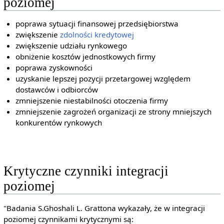
poziomej
poprawa sytuacji finansowej przedsiębiorstwa
zwiększenie
zdolności kredytowej
zwiększenie udziału rynkowego
obniżenie kosztów jednostkowych firmy
poprawa zyskowności
uzyskanie lepszej pozycji przetargowej względem
dostawców i odbiorców
zmniejszenie niestabilności otoczenia firmy
zmniejszenie zagrożeń organizacji ze strony mniejszych
konkurentów rynkowych
Krytyczne czynniki integracji
poziomej
"Badania S.Ghoshali L. Grattona wykazały, że w integracji
poziomej czynnikami krytycznymi są: