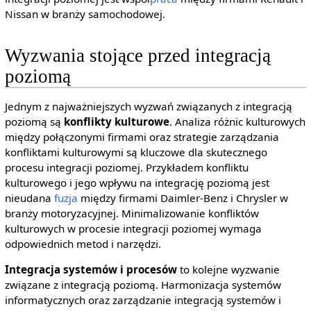
Nissan w branży samochodowej.
Wyzwania stojące przed integracją
poziomą
Jednym z najważniejszych wyzwań związanych z integracją
poziomą są
konflikty kulturowe
. Analiza różnic kulturowych
między połączonymi firmami oraz strategie zarządzania
konfliktami kulturowymi są kluczowe dla skutecznego
procesu integracji poziomej. Przykładem konfliktu
kulturowego i jego wpływu na integrację poziomą jest
nieudana
fuzja
między firmami Daimler-Benz i Chrysler w
branży motoryzacyjnej. Minimalizowanie konfliktów
kulturowych w procesie integracji poziomej wymaga
odpowiednich metod i narzędzi.
Integracja systemów i procesów
to kolejne wyzwanie
związane z integracją poziomą. Harmonizacja systemów
informatycznych oraz zarządzanie integracją systemów i