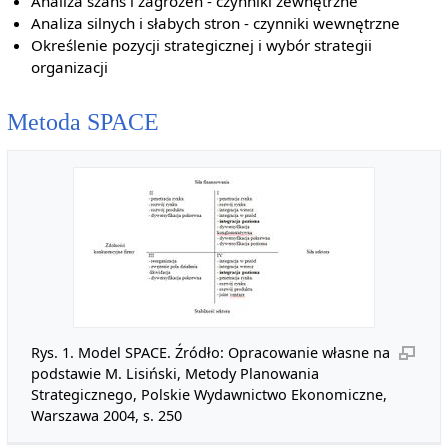
Analiza szans i zagrożeń - czynniki zewnętrzne
Analiza silnych i słabych stron - czynniki wewnętrzne
Określenie pozycji strategicznej i wybór strategii
organizacji
Metoda SPACE
Rys. 1. Model SPACE. Źródło: Opracowanie własne na
podstawie M. Lisiński, Metody Planowania
Strategicznego, Polskie Wydawnictwo Ekonomiczne,
Warszawa 2004, s. 250