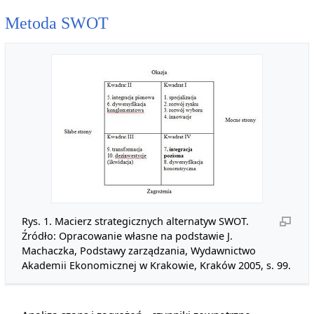
Metoda SWOT
Rys. 1. Macierz strategicznych alternatyw SWOT.
Źródło: Opracowanie własne na podstawie J.
Machaczka, Podstawy zarządzania, Wydawnictwo
Akademii Ekonomicznej w Krakowie, Kraków 2005, s. 99.