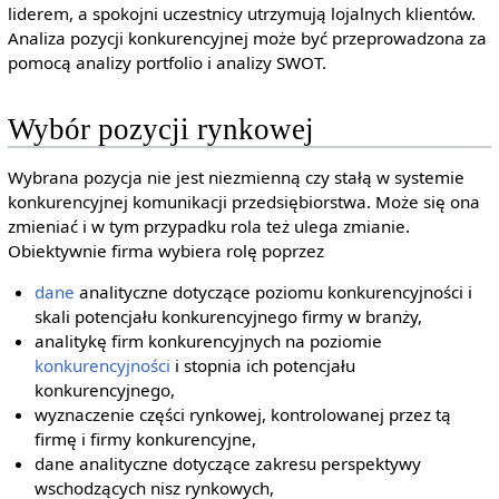
liderem, a spokojni uczestnicy utrzymują lojalnych klientów.
Analiza pozycji konkurencyjnej może być przeprowadzona za
pomocą analizy portfolio i analizy SWOT.
Wybór pozycji rynkowej
Wybrana pozycja nie jest niezmienną czy stałą w systemie
konkurencyjnej komunikacji przedsiębiorstwa. Może się ona
zmieniać i w tym przypadku rola też ulega zmianie.
Obiektywnie firma wybiera rolę poprzez
dane
analityczne dotyczące poziomu konkurencyjności i
skali potencjału konkurencyjnego firmy w branży,
analitykę firm konkurencyjnych na poziomie
konkurencyjności
i stopnia ich potencjału
konkurencyjnego,
wyznaczenie części rynkowej, kontrolowanej przez tą
firmę i firmy konkurencyjne,
dane analityczne dotyczące zakresu perspektywy
wschodzących nisz rynkowych,