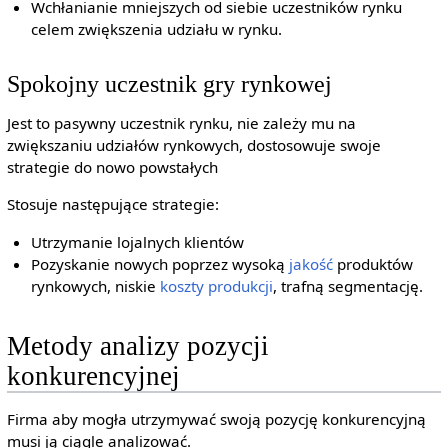
Wchłanianie mniejszych od siebie uczestników rynku
celem zwiększenia udziału w rynku.
Spokojny uczestnik gry rynkowej
Jest to pasywny uczestnik rynku, nie zależy mu na
zwiększaniu udziałów rynkowych, dostosowuje swoje
strategie do nowo powstałych
Stosuje następujące strategie:
Utrzymanie lojalnych klientów
Pozyskanie nowych poprzez wysoką
jakość
produktów
rynkowych, niskie
koszty produkcji
, trafną segmentację.
Metody analizy pozycji
konkurencyjnej
Firma aby mogła utrzymywać swoją pozycję konkurencyjną
musi ją ciągle analizować.