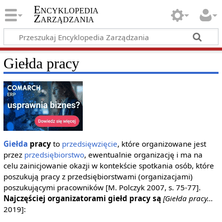
Encyklopedia
Zarządzania
Giełda pracy
Giełda
pracy
to
przedsięwzięcie
, które organizowane jest
przez
przedsiębiorstwo
, ewentualnie organizację i ma na
celu zainicjowanie okazji w kontekście spotkania osób, które
poszukują pracy z przedsiębiorstwami (organizacjami)
poszukującymi pracowników [M. Polczyk 2007, s. 75-77].
Najczęściej organizatorami giełd pracy są
[Giełda pracy...
2019]: