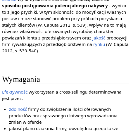
sposobu postępowania potencjalnego nabywcy
- wynika
to z jego psychiki, w tym skłonności do modyfikacji własnych
postaw i może stanowić problem przy próbach pozyskania
stałych klientów (W. Caputa 2012, s. 539). Wpływ na to mają
również właściwości oferowanych wyrobów, charakter
powiązań klienta z przedsiębiorstwem oraz
jakość
propozycji
firm rywalizujących z przedsiębiorstwem na
rynku
(W. Caputa
2012, s. 539-540).
Wymagania
Efektywność
wykorzystania cross-sellingu determinowana
jest przez:
zdolność
firmy do zwiększenia ilości oferowanych
produktów oraz sprawnego i łatwego wprowadzania
zmian w ofercie
jakość planu działania firmy, uwzględniającego także