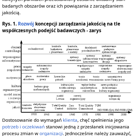
badanych obszarów oraz ich powiązania z zarządzaniem
jakością.
Rys. 1.
Rozwój
koncepcji zarządzania jakością na tle
współczesnych podejść badawczych - zarys
Dostosowanie do wymagań
klienta
, chęć spełnienia jego
potrzeb i oczekiwań
stanowi jedną z przesłanek inicjowania
procesu zmian w
organizacji
. Jednocześnie należy zauważyć,