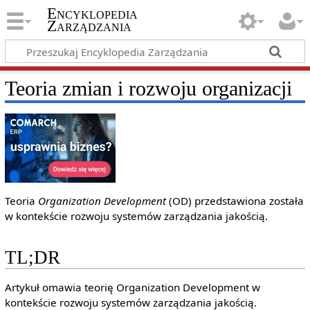
Encyklopedia
Zarządzania
Teoria zmian i rozwoju organizacji
Teoria
Organization Development
(OD) przedstawiona została
w kontekście rozwoju systemów zarządzania jakością.
TL;DR
Artykuł omawia teorię Organization Development w
kontekście rozwoju systemów zarządzania jakością.