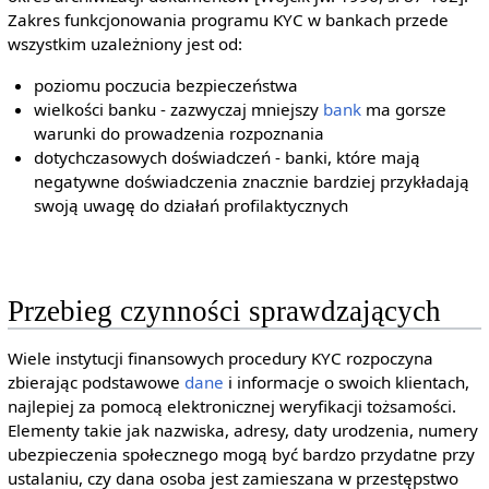
Zakres funkcjonowania programu KYC w bankach przede
wszystkim uzależniony jest od:
poziomu poczucia bezpieczeństwa
wielkości banku - zazwyczaj mniejszy
bank
ma gorsze
warunki do prowadzenia rozpoznania
dotychczasowych doświadczeń - banki, które mają
negatywne doświadczenia znacznie bardziej przykładają
swoją uwagę do działań profilaktycznych
Przebieg czynności sprawdzających
Wiele instytucji finansowych procedury KYC rozpoczyna
zbierając podstawowe
dane
i informacje o swoich klientach,
najlepiej za pomocą elektronicznej weryfikacji tożsamości.
Elementy takie jak nazwiska, adresy, daty urodzenia, numery
ubezpieczenia społecznego mogą być bardzo przydatne przy
ustalaniu, czy dana osoba jest zamieszana w przestępstwo