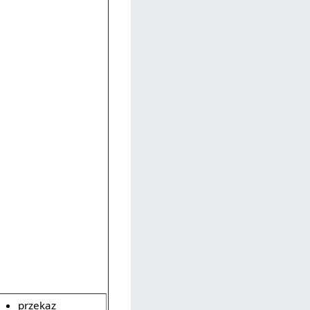
przekaz