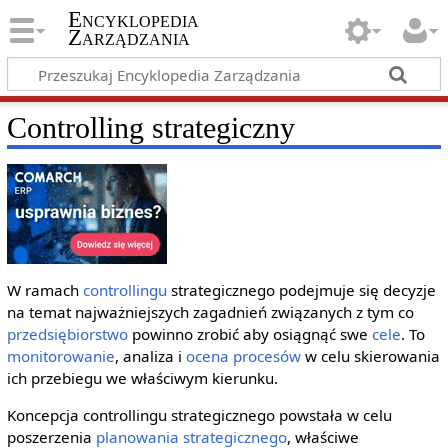
Encyklopedia
Zarządzania
Controlling strategiczny
W ramach
controllingu
strategicznego podejmuje się decyzje
na temat najważniejszych zagadnień związanych z tym co
przedsiębiorstwo
powinno zrobić aby osiągnąć swe
cele
. To
monitorowanie
, analiza i
ocena
procesów
w celu skierowania
ich przebiegu we właściwym kierunku.
Koncepcja controllingu strategicznego powstała w celu
poszerzenia
planowania strategicznego
, właściwe