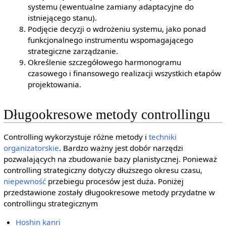
systemu (ewentualne zamiany adaptacyjne do
istniejącego stanu).
Podjęcie decyzji o wdrożeniu systemu, jako ponad
funkcjonalnego instrumentu wspomagającego
strategiczne zarządzanie.
Określenie szczegółowego harmonogramu
czasowego i finansowego realizacji wszystkich etapów
projektowania.
Długookresowe metody controllingu
Controlling wykorzystuje różne metody i
techniki
organizatorskie
. Bardzo ważny jest dobór narzędzi
pozwalających na zbudowanie bazy planistycznej. Ponieważ
controlling strategiczny dotyczy dłuższego okresu czasu,
niepewność
przebiegu procesów jest duża. Poniżej
przedstawione zostały długookresowe metody przydatne w
controllingu strategicznym
Hoshin kanri