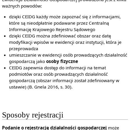
ważnych powodów:
dzięki CEIDG każdy może zapoznać się z informacjami,
które są nieodpłatnie podawane przez Centralną
Informację Krajowego Rejestru Sądowego
dzięki CEIDG można zdefiniować obszar oraz datę
modyfikacji wpisów w ewidencji oraz instytucji, która je
przeprowadza
umieszczanie w ewidencji osób prowadzących działalność
gospodarczą jako
osoby fizyczne
CEIDG zapewnia dostęp do informacji na temat
podmiotów oraz osób prowadzących działalność
gospodarczą (obszar informacji został zdefiniowany w
ustawie) (B. Gnela 2016, s. 30).
Sposoby rejestracji
Podanie o rejestrację działalności gospodarczej
może