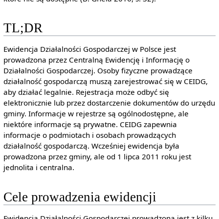
TL;DR
Ewidencja Działalności Gospodarczej w Polsce jest
prowadzona przez Centralną Ewidencję i Informację o
Działalności Gospodarczej. Osoby fizyczne prowadzące
działalność gospodarczą muszą zarejestrować się w CEIDG,
aby działać legalnie. Rejestracja może odbyć się
elektronicznie lub przez dostarczenie dokumentów do urzędu
gminy. Informacje w rejestrze są ogólnodostępne, ale
niektóre informacje są prywatne. CEIDG zapewnia
informacje o podmiotach i osobach prowadzących
działalność gospodarczą. Wcześniej ewidencja była
prowadzona przez gminy, ale od 1 lipca 2011 roku jest
jednolita i centralna.
Cele prowadzenia ewidencji
Ewidencja Działalności Gospodarczej prowadzona jest z kilku