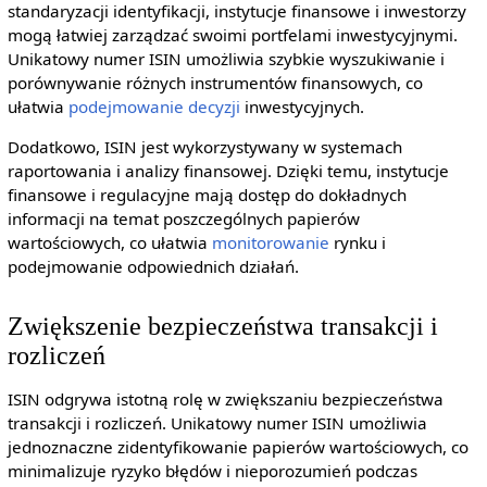
standaryzacji identyfikacji, instytucje finansowe i inwestorzy
mogą łatwiej zarządzać swoimi portfelami inwestycyjnymi.
Unikatowy numer ISIN umożliwia szybkie wyszukiwanie i
porównywanie różnych instrumentów finansowych, co
ułatwia
podejmowanie decyzji
inwestycyjnych.
Dodatkowo, ISIN jest wykorzystywany w systemach
raportowania i analizy finansowej. Dzięki temu, instytucje
finansowe i regulacyjne mają dostęp do dokładnych
informacji na temat poszczególnych papierów
wartościowych, co ułatwia
monitorowanie
rynku i
podejmowanie odpowiednich działań.
Zwiększenie bezpieczeństwa transakcji i
rozliczeń
ISIN odgrywa istotną rolę w zwiększaniu bezpieczeństwa
transakcji i rozliczeń. Unikatowy numer ISIN umożliwia
jednoznaczne zidentyfikowanie papierów wartościowych, co
minimalizuje ryzyko błędów i nieporozumień podczas