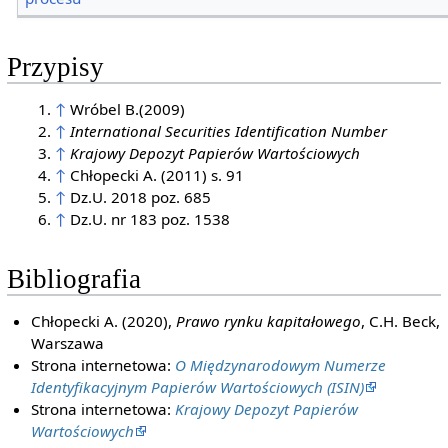
Przypisy
↑
Wróbel B.(2009)
↑
International Securities Identification Number
↑
Krajowy Depozyt Papierów Wartościowych
↑
Chłopecki A. (2011) s. 91
↑
Dz.U. 2018 poz. 685
↑
Dz.U. nr 183 poz. 1538
Bibliografia
Chłopecki A. (2020),
Prawo rynku kapitałowego
, C.H. Beck,
Warszawa
Strona internetowa:
O Międzynarodowym Numerze
Identyfikacyjnym Papierów Wartościowych (ISIN)
Strona internetowa:
Krajowy Depozyt Papierów
Wartościowych