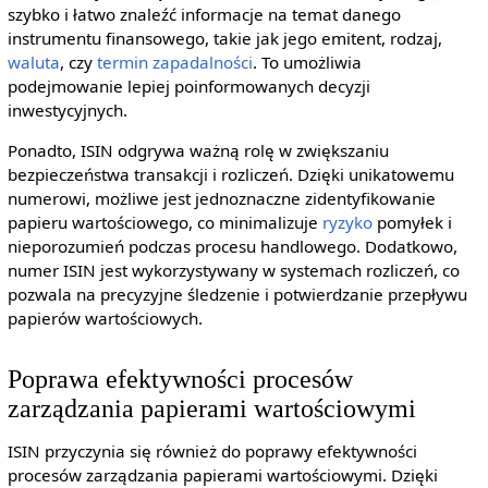
szybko i łatwo znaleźć informacje na temat danego
instrumentu finansowego, takie jak jego emitent, rodzaj,
waluta
, czy
termin zapadalności
. To umożliwia
podejmowanie lepiej poinformowanych decyzji
inwestycyjnych.
Ponadto, ISIN odgrywa ważną rolę w zwiększaniu
bezpieczeństwa transakcji i rozliczeń. Dzięki unikatowemu
numerowi, możliwe jest jednoznaczne zidentyfikowanie
papieru wartościowego, co minimalizuje
ryzyko
pomyłek i
nieporozumień podczas procesu handlowego. Dodatkowo,
numer ISIN jest wykorzystywany w systemach rozliczeń, co
pozwala na precyzyjne śledzenie i potwierdzanie przepływu
papierów wartościowych.
Poprawa efektywności procesów
zarządzania papierami wartościowymi
ISIN przyczynia się również do poprawy efektywności
procesów zarządzania papierami wartościowymi. Dzięki