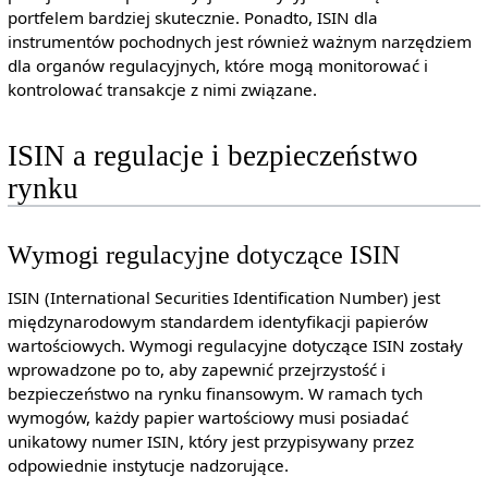
portfelem bardziej skutecznie. Ponadto, ISIN dla
instrumentów pochodnych jest również ważnym narzędziem
dla organów regulacyjnych, które mogą monitorować i
kontrolować transakcje z nimi związane.
ISIN a regulacje i bezpieczeństwo
rynku
Wymogi regulacyjne dotyczące ISIN
ISIN (International Securities Identification Number) jest
międzynarodowym standardem identyfikacji papierów
wartościowych. Wymogi regulacyjne dotyczące ISIN zostały
wprowadzone po to, aby zapewnić przejrzystość i
bezpieczeństwo na rynku finansowym. W ramach tych
wymogów, każdy papier wartościowy musi posiadać
unikatowy numer ISIN, który jest przypisywany przez
odpowiednie instytucje nadzorujące.