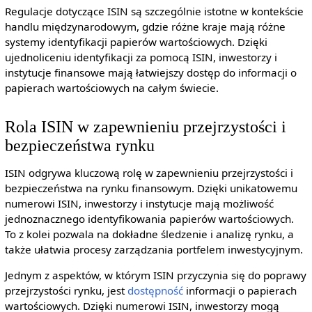
Regulacje dotyczące ISIN są szczególnie istotne w kontekście
handlu międzynarodowym, gdzie różne kraje mają różne
systemy identyfikacji papierów wartościowych. Dzięki
ujednoliceniu identyfikacji za pomocą ISIN, inwestorzy i
instytucje finansowe mają łatwiejszy dostęp do informacji o
papierach wartościowych na całym świecie.
Rola ISIN w zapewnieniu przejrzystości i
bezpieczeństwa rynku
ISIN odgrywa kluczową rolę w zapewnieniu przejrzystości i
bezpieczeństwa na rynku finansowym. Dzięki unikatowemu
numerowi ISIN, inwestorzy i instytucje mają możliwość
jednoznacznego identyfikowania papierów wartościowych.
To z kolei pozwala na dokładne śledzenie i analizę rynku, a
także ułatwia procesy zarządzania portfelem inwestycyjnym.
Jednym z aspektów, w którym ISIN przyczynia się do poprawy
przejrzystości rynku, jest
dostępność
informacji o papierach
wartościowych. Dzięki numerowi ISIN, inwestorzy mogą