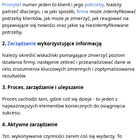
Priorytet
numer jeden to klient i jego
potrzeby
. Należy
patrzeć dlaczego, i w jaki sposób,
firma
może zidentyfikować
potrzeby klientów, jak może je zmierzyć, jak reagować na
pojawiające się nowości oraz jakie są niezidentyfikowane
potrzeby.
2.
Zarządzanie
wykorzystujące informację
Należy określić wskaźniki pomagające zmierzyć poziom
działania firmy, następnie zebrać i przeanalizować dane w
celu zrozumienia kluczowych zmiennych i zoptymalizowania
rezultatów
3. Proces, zarządzanie i ulepszanie
Proces zachodzi tam, gdzie coś się dzieje - to jeden z
najważniejszych elementów koniecznych do osiągnięcia
sukcesu.
4. Aktywne zarządzanie
Tzn. wykonywanie czynności zanim coś się wydarzy. To