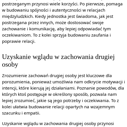
postrzeganym przynosi wiele korzyści. Po pierwsze, pomaga
w budowaniu spójności i autentyczności w relacjach
międzyludzkich. Kiedy jednostka jest świadoma, jak jest
postrzegana przez innych, może dostosować swoje
zachowanie i komunikację, aby lepiej odpowiadać tym
oczekiwaniom. To z kolei sprzyja budowaniu zaufania i
poprawie relacji.
Uzyskanie wglądu w zachowania drugiej
osoby
Zrozumienie zachowań drugiej osoby jest kluczowe dla
porozumienia, ponieważ umożliwia nam odkrycie motywacji i
intencji, które kierują jej działaniami. Poznanie powodów, dla
których ktoś postępuje w określony sposób, pozwala nam
lepiej zrozumieć, jakie są jego potrzeby i oczekiwania. To z
kolei ułatwia budowanie relacji opartych na wzajemnym
szacunku i empatii.
Uzyskanie wglądu w zachowania drugiej osoby przynosi