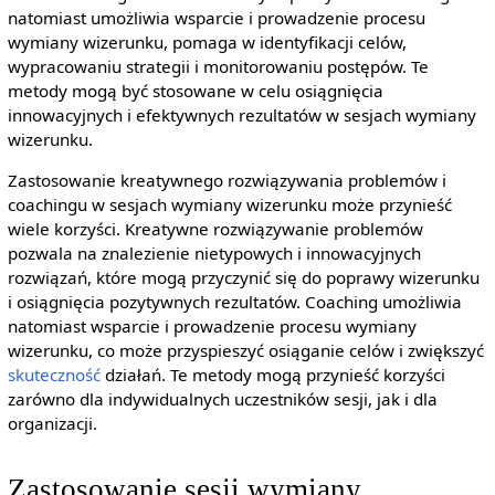
natomiast umożliwia wsparcie i prowadzenie procesu
wymiany wizerunku, pomaga w identyfikacji celów,
wypracowaniu strategii i monitorowaniu postępów. Te
metody mogą być stosowane w celu osiągnięcia
innowacyjnych i efektywnych rezultatów w sesjach wymiany
wizerunku.
Zastosowanie kreatywnego rozwiązywania problemów i
coachingu w sesjach wymiany wizerunku może przynieść
wiele korzyści. Kreatywne rozwiązywanie problemów
pozwala na znalezienie nietypowych i innowacyjnych
rozwiązań, które mogą przyczynić się do poprawy wizerunku
i osiągnięcia pozytywnych rezultatów. Coaching umożliwia
natomiast wsparcie i prowadzenie procesu wymiany
wizerunku, co może przyspieszyć osiąganie celów i zwiększyć
skuteczność
działań. Te metody mogą przynieść korzyści
zarówno dla indywidualnych uczestników sesji, jak i dla
organizacji.
Zastosowanie sesji wymiany