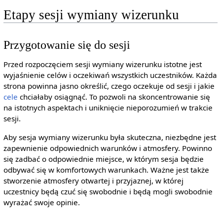
Etapy sesji wymiany wizerunku
Przygotowanie się do sesji
Przed rozpoczęciem sesji wymiany wizerunku istotne jest
wyjaśnienie celów i oczekiwań wszystkich uczestników. Każda
strona powinna jasno określić, czego oczekuje od sesji i jakie
cele
chciałaby osiągnąć. To pozwoli na skoncentrowanie się
na istotnych aspektach i uniknięcie nieporozumień w trakcie
sesji.
Aby sesja wymiany wizerunku była skuteczna, niezbędne jest
zapewnienie odpowiednich warunków i atmosfery. Powinno
się zadbać o odpowiednie miejsce, w którym sesja będzie
odbywać się w komfortowych warunkach. Ważne jest także
stworzenie atmosfery otwartej i przyjaznej, w której
uczestnicy będą czuć się swobodnie i będą mogli swobodnie
wyrażać swoje opinie.