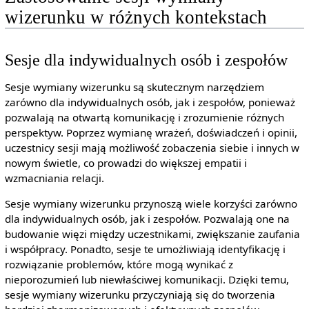
wizerunku w różnych kontekstach
Sesje dla indywidualnych osób i zespołów
Sesje wymiany wizerunku są skutecznym narzędziem
zarówno dla indywidualnych osób, jak i zespołów, ponieważ
pozwalają na otwartą komunikację i zrozumienie różnych
perspektyw. Poprzez wymianę wrażeń, doświadczeń i opinii,
uczestnicy sesji mają możliwość zobaczenia siebie i innych w
nowym świetle, co prowadzi do większej empatii i
wzmacniania relacji.
Sesje wymiany wizerunku przynoszą wiele korzyści zarówno
dla indywidualnych osób, jak i zespołów. Pozwalają one na
budowanie więzi między uczestnikami, zwiększanie zaufania
i współpracy. Ponadto, sesje te umożliwiają identyfikację i
rozwiązanie problemów, które mogą wynikać z
nieporozumień lub niewłaściwej komunikacji. Dzięki temu,
sesje wymiany wizerunku przyczyniają się do tworzenia