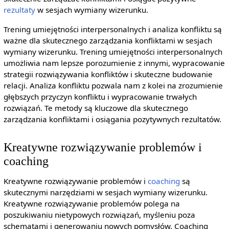
rezultaty
w sesjach wymiany wizerunku.
Trening umiejętności interpersonalnych i analiza konfliktu są
ważne dla skutecznego zarządzania konfliktami w sesjach
wymiany wizerunku. Trening umiejętności interpersonalnych
umożliwia nam lepsze porozumienie z innymi, wypracowanie
strategii rozwiązywania konfliktów i skuteczne budowanie
relacji. Analiza konfliktu pozwala nam z kolei na zrozumienie
głębszych przyczyn konfliktu i wypracowanie trwałych
rozwiązań. Te metody są kluczowe dla skutecznego
zarządzania konfliktami i osiągania pozytywnych rezultatów.
Kreatywne rozwiązywanie problemów i
coaching
Kreatywne rozwiązywanie problemów i
coaching
są
skutecznymi narzędziami w sesjach wymiany wizerunku.
Kreatywne rozwiązywanie problemów polega na
poszukiwaniu nietypowych rozwiązań, myśleniu poza
schematami i generowaniu nowych pomysłów. Coaching