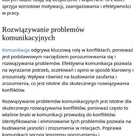
sprzyja wzrostowi motywacji, zaangażowania i efektywności
w pracy.
Rozwiązywanie problemów
komunikacyjnych
Komunikacja
odgrywa kluczową rolę w konfliktach, ponieważ
jest podstawowym narzędziem porozumiewania się i
rozwiązywania problemów. Efektywna komunikacja pozwala
na wyrażanie potrzeb, oczekiwań i opinii w sposób klarowny i
zrozumiały. Wpływa również na budowanie zaufania i
zrozumienia, co jest istotne dla skutecznego rozwiązywania
konfliktów.
Rozwiązywanie problemów komunikacyjnych jest istotne dla
skutecznego rozwiązywania konfliktów, ponieważ często to
właśnie braki w komunikacji prowadzą do konfliktów.
Identyfikowanie i eliminowanie tych problemów pozwala na
budowanie jasności i zrozumienia w relacjach. Poprawa
komunikacji sprzyja lepszemu porozumieniu i