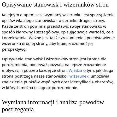
Opisywanie stanowisk i wizerunków stron
Kolejnym etapem sesji wymiany wizerunku jest sporządzenie
opisów własnego stanowiska i wizerunku drugiej strony.
Każda ze stron powinna przedstawić swoje stanowisko w
sposób klarowny i szczegółowy, opisując swoje wartości, cele
i oczekiwania. Ważne jest także zrozumienie i przedstawienie
wizerunku drugiej strony, aby lepiej zrozumieć jej
perspektywę.
Opisywanie stanowisk i wizerunków stron jest istotne dla
porozumienia, ponieważ pozwala na lepsze zrozumienie
motywacji i potrzeb każdej ze stron.
Wiedza
o tym, jak druga
strona postrzega nasze stanowisko i
wizerunek
, umożliwia
znalezienie punktów wspólnych oraz identyfikację obszarów,
w których można osiągnąć porozumienie.
Wymiana informacji i analiza powodów
postrzegania