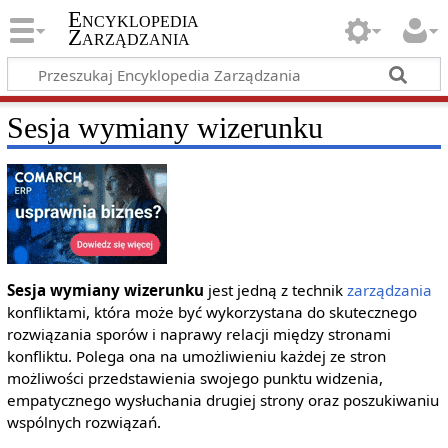
Encyklopedia
Zarządzania
Sesja wymiany wizerunku
Sesja wymiany wizerunku
jest jedną z technik
zarządzania
konfliktami, która może być wykorzystana do skutecznego
rozwiązania sporów i naprawy relacji między stronami
konfliktu. Polega ona na umożliwieniu każdej ze stron
możliwości przedstawienia swojego punktu widzenia,
empatycznego wysłuchania drugiej strony oraz poszukiwaniu
wspólnych rozwiązań.