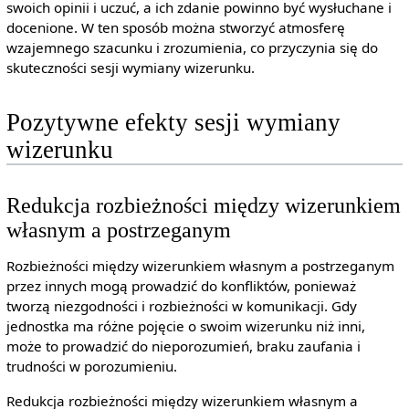
swoich opinii i uczuć, a ich zdanie powinno być wysłuchane i
docenione. W ten sposób można stworzyć atmosferę
wzajemnego szacunku i zrozumienia, co przyczynia się do
skuteczności sesji wymiany wizerunku.
Pozytywne efekty sesji wymiany
wizerunku
Redukcja rozbieżności między wizerunkiem
własnym a postrzeganym
Rozbieżności między wizerunkiem własnym a postrzeganym
przez innych mogą prowadzić do konfliktów, ponieważ
tworzą niezgodności i rozbieżności w komunikacji. Gdy
jednostka ma różne pojęcie o swoim wizerunku niż inni,
może to prowadzić do nieporozumień, braku zaufania i
trudności w porozumieniu.
Redukcja rozbieżności między wizerunkiem własnym a