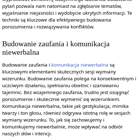
pytań pozwala nam natomiast na zgłębianie tematów,
wyjaśnianie niejasności i wydobycie ukrytych informacji. Te
techniki są kluczowe dla efektywnego budowania
porozumienia i rozwiązywania konfliktów.
Budowanie zaufania i komunikacja
niewerbalna
Budowanie zaufania i
komunikacja niewerbalna
są
kluczowymi elementami skutecznych sesji wymiany
wizerunku. Budowanie zaufania polega na konsekwentnym i
uczciwym działaniu, spełnianiu obietnic i szanowaniu
tajemnic. Bez wzajemnego zaufania, trudno jest osiągnąć
porozumienie i skutecznie wymienić się wizerunkiem.
Komunikacja niewerbalna, takie jak gestykulacja, mimika
twarzy i ton głosu, również odgrywa istotną rolę w sesjach
wymiany wizerunku. To, jak się zachowujemy i
komunikujemy niewerbalnie, może wpływać na odbiór
naszych słów i intencji.