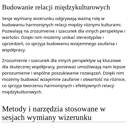
Budowanie relacji międzykulturowych
Sesje wymiany wizerunku odgrywają ważną rolę w
budowaniu harmonijnych relacji między różnymi kulturami.
Pozwalają na zrozumienie i szacunek dla innych perspektyw i
wartości. Dzięki nim możemy unikać stereotypów i
uprzedzeń, co sprzyja budowaniu wzajemnego zaufania i
współpracy.
Zrozumienie i szacunek dla innych perspektyw są kluczowe
dla skutecznej współpracy, ponieważ umożliwiają nam lepsze
porozumienie i wspólne poszukiwanie rozwiązań. Dzięki nim
możemy budować wzajemne zaufanie i otwartość na różnice,
co sprzyja tworzeniu harmonijnych i efektywnych relacji
międzykulturowych.
Metody i narzędzia stosowane w
sesjach wymiany wizerunku