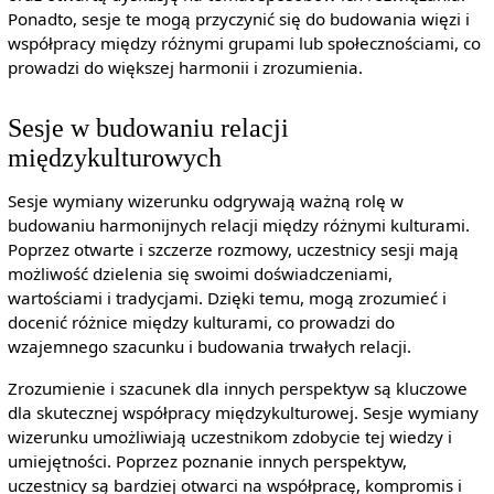
Ponadto, sesje te mogą przyczynić się do budowania więzi i
współpracy między różnymi grupami lub społecznościami, co
prowadzi do większej harmonii i zrozumienia.
Sesje w budowaniu relacji
międzykulturowych
Sesje wymiany wizerunku odgrywają ważną rolę w
budowaniu harmonijnych relacji między różnymi kulturami.
Poprzez otwarte i szczerze rozmowy, uczestnicy sesji mają
możliwość dzielenia się swoimi doświadczeniami,
wartościami i tradycjami. Dzięki temu, mogą zrozumieć i
docenić różnice między kulturami, co prowadzi do
wzajemnego szacunku i budowania trwałych relacji.
Zrozumienie i szacunek dla innych perspektyw są kluczowe
dla skutecznej współpracy międzykulturowej. Sesje wymiany
wizerunku umożliwiają uczestnikom zdobycie tej wiedzy i
umiejętności. Poprzez poznanie innych perspektyw,
uczestnicy są bardziej otwarci na współpracę, kompromis i