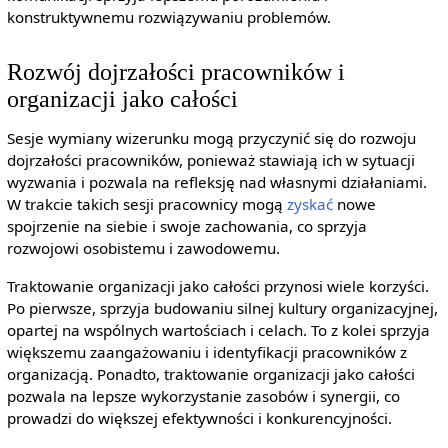
konstruktywnemu rozwiązywaniu problemów.
Rozwój dojrzałości pracowników i
organizacji jako całości
Sesje wymiany wizerunku mogą przyczynić się do rozwoju
dojrzałości pracowników, ponieważ stawiają ich w sytuacji
wyzwania i pozwala na refleksję nad własnymi działaniami.
W trakcie takich sesji pracownicy mogą
zyskać
nowe
spojrzenie na siebie i swoje zachowania, co sprzyja
rozwojowi osobistemu i zawodowemu.
Traktowanie organizacji jako całości przynosi wiele korzyści.
Po pierwsze, sprzyja budowaniu silnej kultury organizacyjnej,
opartej na wspólnych wartościach i celach. To z kolei sprzyja
większemu zaangażowaniu i identyfikacji pracowników z
organizacją. Ponadto, traktowanie organizacji jako całości
pozwala na lepsze wykorzystanie zasobów i synergii, co
prowadzi do większej efektywności i konkurencyjności.