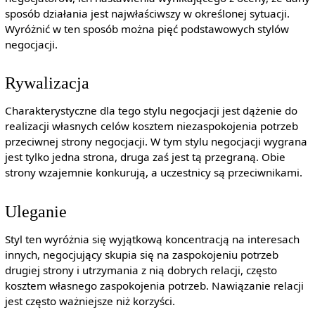
sposób działania jest najwłaściwszy w określonej sytuacji.
Wyróżnić w ten sposób można pięć podstawowych stylów
negocjacji.
Rywalizacja
Charakterystyczne dla tego stylu negocjacji jest dążenie do
realizacji własnych celów kosztem niezaspokojenia potrzeb
przeciwnej strony negocjacji. W tym stylu negocjacji wygrana
jest tylko jedna strona, druga zaś jest tą przegraną. Obie
strony wzajemnie konkurują, a uczestnicy są przeciwnikami.
Uleganie
Styl ten wyróżnia się wyjątkową koncentracją na interesach
innych, negocjujący skupia się na zaspokojeniu potrzeb
drugiej strony i utrzymania z nią dobrych relacji, często
kosztem własnego zaspokojenia potrzeb. Nawiązanie relacji
jest często ważniejsze niż korzyści.