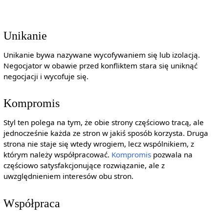
Unikanie
Unikanie bywa nazywane wycofywaniem się lub izolacją.
Negocjator w obawie przed konfliktem stara się uniknąć
negocjacji i wycofuje się.
Kompromis
Styl ten polega na tym, że obie strony częściowo tracą, ale
jednocześnie każda ze stron w jakiś sposób korzysta. Druga
strona nie staje się wtedy wrogiem, lecz wspólnikiem, z
którym należy współpracować.
Kompromis
pozwala na
częściowo satysfakcjonujące rozwiązanie, ale z
uwzględnieniem interesów obu stron.
Współpraca