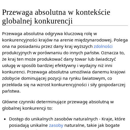
Przewaga absolutna w kontekście
globalnej konkurencji
Przewaga absolutna odgrywa kluczową rolę w
konkurencyjności krajów na arenie międzynarodowej. Polega
ona na posiadaniu przez dany kraj wyższych
zdolności
produkcyjnych w porównaniu do innych państw. Oznacza to,
że kraj ten może produkować dany towar lub świadczyć
usługę w sposób bardziej efektywny i wydajny niż inni
konkurenci. Przewaga absolutna umożliwia danemu krajowi
zdobycie dominującej pozycji na rynku światowym, co
przekłada się na wzrost konkurencyjności i siły gospodarczej
państwa.
Główne czynniki determinujące przewagę absolutną w
globalnej konkurencji to:
Dostęp do unikalnych zasobów naturalnych - Kraje, które
posiadają unikalne
zasoby
naturalne, takie jak bogate