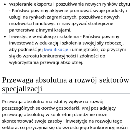
Wspieranie eksportu i poszukiwanie nowych rynków zbytu
- Państwa powinny aktywnie promować swoje produkty i
usługi na rynkach zagranicznych, poszukiwać nowych
możliwości handlowych i nawiązywać strategiczne
partnerstwa z innymi krajami.
Inwestycje w edukację i szkolenia - Państwa powinny
inwestować w edukację i szkolenia swojej siły roboczej,
aby podnieść jej
kwalifikacje
i umiejętności, co przyczyni
się do wzrostu konkurencyjności i zdolności do
wykorzystania przewagi absolutnej.
Przewaga absolutna a rozwój sektorów
specjalizacji
Przewaga absolutna ma istotny wpływ na rozwój
poszczególnych sektorów gospodarki. Kraj posiadający
przewagę absolutną w konkretnej dziedzinie może
skoncentrować swoje zasoby i inwestycje na rozwoju tego
sektora, co przyczynia się do wzrostu jego konkurencyjności i