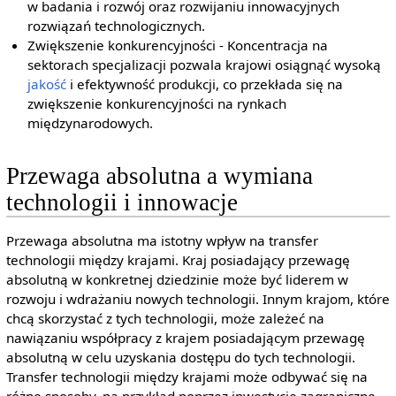
w badania i rozwój oraz rozwijaniu innowacyjnych
rozwiązań technologicznych.
Zwiększenie konkurencyjności - Koncentracja na
sektorach specjalizacji pozwala krajowi osiągnąć wysoką
jakość
i efektywność produkcji, co przekłada się na
zwiększenie konkurencyjności na rynkach
międzynarodowych.
Przewaga absolutna a wymiana
technologii i innowacje
Przewaga absolutna ma istotny wpływ na transfer
technologii między krajami. Kraj posiadający przewagę
absolutną w konkretnej dziedzinie może być liderem w
rozwoju i wdrażaniu nowych technologii. Innym krajom, które
chcą skorzystać z tych technologii, może zależeć na
nawiązaniu współpracy z krajem posiadającym przewagę
absolutną w celu uzyskania dostępu do tych technologii.
Transfer technologii między krajami może odbywać się na