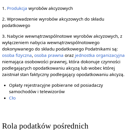
1.
Produkcja
wyrobów akcyzowych
2. Wprowadzenie wyrobów akcyzowych do składu
podatkowego
3. Nabycie wewnątrzwspólnotowe wyrobów akcyzowych, z
wyłączeniem nabycia wewnątrzwspólnotowego
dokonywanego do składu podatkowego Podatnikami są:
osoba fizyczna
,
osoba prawna
oraz
jednostka organizacyjna
niemająca osobowości prawnej, która dokonuje czynności
podlegających opodatkowaniu akcyzą lub wobec której
zaistniał stan faktyczny podlegający opodatkowaniu akcyzą.
Opłaty rejestracyjne pobierane od posiadaczy
samochodów i telewizorów
Cło
Rola podatków pośrednich