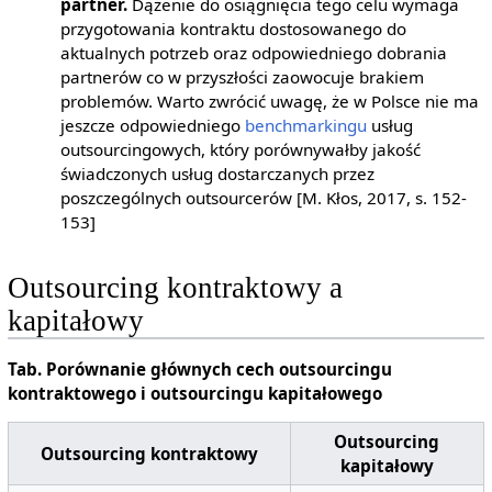
partner.
Dążenie do osiągnięcia tego celu wymaga
przygotowania kontraktu dostosowanego do
aktualnych potrzeb oraz odpowiedniego dobrania
partnerów co w przyszłości zaowocuje brakiem
problemów. Warto zwrócić uwagę, że w Polsce nie ma
jeszcze odpowiedniego
benchmarkingu
usług
outsourcingowych, który porównywałby jakość
świadczonych usług dostarczanych przez
poszczególnych outsourcerów [M. Kłos, 2017, s. 152-
153]
Outsourcing kontraktowy a
kapitałowy
Tab. Porównanie głównych cech outsourcingu
kontraktowego i outsourcingu kapitałowego
Outsourcing
Outsourcing kontraktowy
kapitałowy