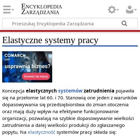
Encyklopedia
Zarządzania
Elastyczne systemy pracy
Koncepcja
elastycznych
systemów
zatrudnienia
pojawiła
się na przełomie lat 60. i 70. Stanowią one jeden z warunków
dopasowywania się przedsiębiorstwa do zmian otoczenia
oraz mają duży wpływ na efektywne funkcjonowanie
organizacji, pozwalają na szybkie dopasowywanie wielkości
zatrudnienia a dalej wielkości produkcji do zgłaszanego
popytu. Na
elastyczność
systemów pracy składa się: