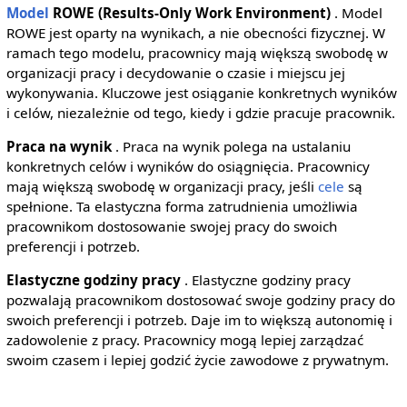
Model
ROWE (Results-Only Work Environment)
. Model
ROWE jest oparty na wynikach, a nie obecności fizycznej. W
ramach tego modelu, pracownicy mają większą swobodę w
organizacji pracy i decydowanie o czasie i miejscu jej
wykonywania. Kluczowe jest osiąganie konkretnych wyników
i celów, niezależnie od tego, kiedy i gdzie pracuje pracownik.
Praca na wynik
. Praca na wynik polega na ustalaniu
konkretnych celów i wyników do osiągnięcia. Pracownicy
mają większą swobodę w organizacji pracy, jeśli
cele
są
spełnione. Ta elastyczna forma zatrudnienia umożliwia
pracownikom dostosowanie swojej pracy do swoich
preferencji i potrzeb.
Elastyczne godziny pracy
. Elastyczne godziny pracy
pozwalają pracownikom dostosować swoje godziny pracy do
swoich preferencji i potrzeb. Daje im to większą autonomię i
zadowolenie z pracy. Pracownicy mogą lepiej zarządzać
swoim czasem i lepiej godzić życie zawodowe z prywatnym.