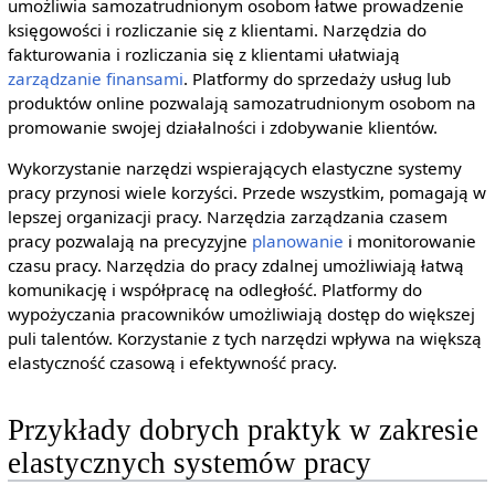
umożliwia samozatrudnionym osobom łatwe prowadzenie
księgowości i rozliczanie się z klientami. Narzędzia do
fakturowania i rozliczania się z klientami ułatwiają
zarządzanie finansami
. Platformy do sprzedaży usług lub
produktów online pozwalają samozatrudnionym osobom na
promowanie swojej działalności i zdobywanie klientów.
Wykorzystanie narzędzi wspierających elastyczne systemy
pracy przynosi wiele korzyści. Przede wszystkim, pomagają w
lepszej organizacji pracy. Narzędzia zarządzania czasem
pracy pozwalają na precyzyjne
planowanie
i monitorowanie
czasu pracy. Narzędzia do pracy zdalnej umożliwiają łatwą
komunikację i współpracę na odległość. Platformy do
wypożyczania pracowników umożliwiają dostęp do większej
puli talentów. Korzystanie z tych narzędzi wpływa na większą
elastyczność czasową i efektywność pracy.
Przykłady dobrych praktyk w zakresie
elastycznych systemów pracy