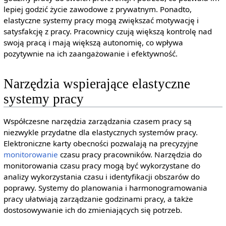
lepiej godzić życie zawodowe z prywatnym. Ponadto,
elastyczne systemy pracy mogą zwiększać motywację i
satysfakcję z pracy. Pracownicy czują większą kontrolę nad
swoją pracą i mają większą autonomię, co wpływa
pozytywnie na ich zaangażowanie i efektywność.
Narzędzia wspierające elastyczne
systemy pracy
Współczesne narzędzia zarządzania czasem pracy są
niezwykle przydatne dla elastycznych systemów pracy.
Elektroniczne karty obecności pozwalają na precyzyjne
monitorowanie
czasu pracy pracowników. Narzędzia do
monitorowania czasu pracy mogą być wykorzystane do
analizy wykorzystania czasu i identyfikacji obszarów do
poprawy. Systemy do planowania i harmonogramowania
pracy ułatwiają zarządzanie godzinami pracy, a także
dostosowywanie ich do zmieniających się potrzeb.