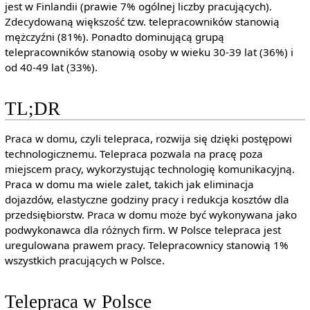
jest w Finlandii (prawie 7% ogólnej liczby pracujących).
Zdecydowaną większość tzw. telepracowników stanowią
mężczyźni (81%). Ponadto dominującą grupą
telepracowników stanowią osoby w wieku 30-39 lat (36%) i
od 40-49 lat (33%).
TL;DR
Praca w domu, czyli telepraca, rozwija się dzięki postępowi
technologicznemu. Telepraca pozwala na pracę poza
miejscem pracy, wykorzystując technologię komunikacyjną.
Praca w domu ma wiele zalet, takich jak eliminacja
dojazdów, elastyczne godziny pracy i redukcja kosztów dla
przedsiębiorstw. Praca w domu może być wykonywana jako
podwykonawca dla różnych firm. W Polsce telepraca jest
uregulowana prawem pracy. Telepracownicy stanowią 1%
wszystkich pracujących w Polsce.
Telepraca w Polsce