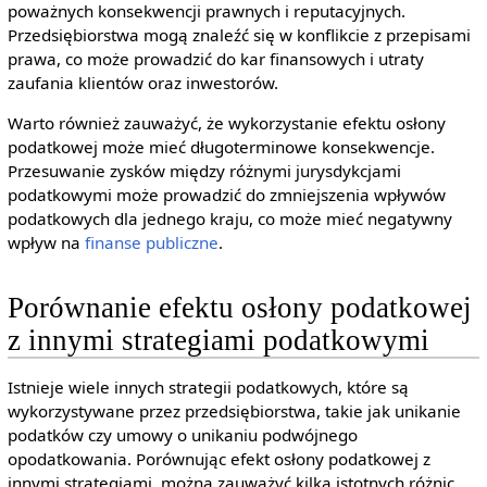
poważnych konsekwencji prawnych i reputacyjnych.
Przedsiębiorstwa mogą znaleźć się w konflikcie z przepisami
prawa, co może prowadzić do kar finansowych i utraty
zaufania klientów oraz inwestorów.
Warto również zauważyć, że wykorzystanie efektu osłony
podatkowej może mieć długoterminowe konsekwencje.
Przesuwanie zysków między różnymi jurysdykcjami
podatkowymi może prowadzić do zmniejszenia wpływów
podatkowych dla jednego kraju, co może mieć negatywny
wpływ na
finanse publiczne
.
Porównanie efektu osłony podatkowej
z innymi strategiami podatkowymi
Istnieje wiele innych strategii podatkowych, które są
wykorzystywane przez przedsiębiorstwa, takie jak unikanie
podatków czy umowy o unikaniu podwójnego
opodatkowania. Porównując efekt osłony podatkowej z
innymi strategiami, można zauważyć kilka istotnych różnic.