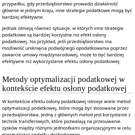
przypadku, gdy przedsiębiorstwo prowadzi działalność
głównie w jednym kraju, inne strategie podatkowe mogą być
bardziej efektywne.
Jednak istnieją również sytuacje, w których inne strategie
podatkowe są bardziej korzystne niż efekt osłony
podatkowej. Na przykład, jeśli przedsiębiorstwo ma
możliwość uniknięcia podwójnego opodatkowania poprzez
zawarcie umowy międzynarodowej, może to być bardziej
efektywne niż wykorzystanie efektu osłony podatkowej.
Metody optymalizacji podatkowej w
kontekście efektu osłony podatkowej
W kontekście efektu osłony podatkowej istnieje wiele metod
optymalizacji podatkowej, które mogą być stosowane przez
przedsiębiorstwa. Jedną z głównych metod jest korzystanie z
technik transferowych, które pozwalają na przesuwanie
zysków między różnymi jednostkami organizacyjnymi w celu
minimalizacji podatku dochodowego.