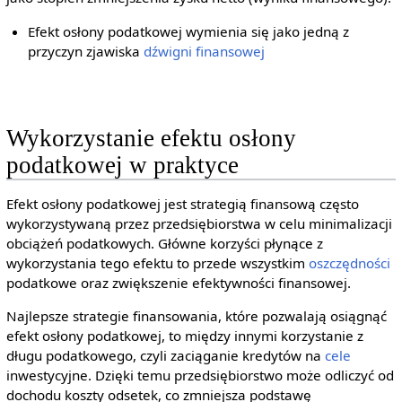
Efekt osłony podatkowej wymienia się jako jedną z
przyczyn zjawiska
dźwigni finansowej
Wykorzystanie efektu osłony
podatkowej w praktyce
Efekt osłony podatkowej jest strategią finansową często
wykorzystywaną przez przedsiębiorstwa w celu minimalizacji
obciążeń podatkowych. Główne korzyści płynące z
wykorzystania tego efektu to przede wszystkim
oszczędności
podatkowe oraz zwiększenie efektywności finansowej.
Najlepsze strategie finansowania, które pozwalają osiągnąć
efekt osłony podatkowej, to między innymi korzystanie z
długu podatkowego, czyli zaciąganie kredytów na
cele
inwestycyjne. Dzięki temu przedsiębiorstwo może odliczyć od
dochodu koszty odsetek, co zmniejsza podstawę