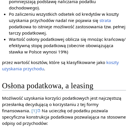
pomniejszają podstawę naliczania podatku
dochodowego).
Po zaliczeniu wszystkich odsetek od kredytów w koszty
uzyskania przychodów nadal nie pojawia się
strata
podatkowa to istnieje możliwość zastosowania tzw. pełnej
tarczy podatkowej.
Wartość osłony podatkowej oblicza się mnożąc krańcową/
efektywną stopę podatkową (obecnie obowiązująca
stawka w Polsce wynosi 19%)
przez wartość kosztów, które są klasyfikowane jako
koszty
uzyskania przychodu
.
Osłona podatkowa, a leasing
Możliwość uzyskania korzyści podatkowych jest najczęstszą
przesłanką decydującą o korzystaniu z tej formy
finansowania.
[1]
Na ucieczkę od podatku pozwala
specyficzna konstrukcja podatkowa pozwalająca na stosowne
odpisy od przychodów: