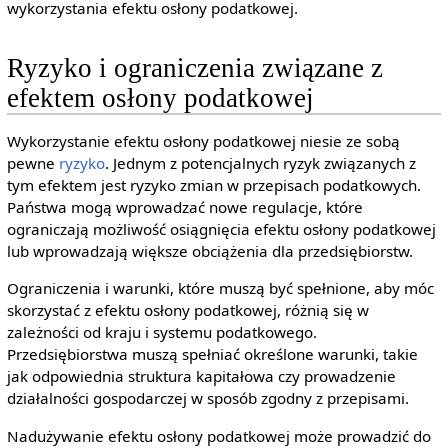
wykorzystania efektu osłony podatkowej.
Ryzyko i ograniczenia związane z
efektem osłony podatkowej
Wykorzystanie efektu osłony podatkowej niesie ze sobą
pewne
ryzyko
. Jednym z potencjalnych ryzyk związanych z
tym efektem jest ryzyko zmian w przepisach podatkowych.
Państwa mogą wprowadzać nowe regulacje, które
ograniczają możliwość osiągnięcia efektu osłony podatkowej
lub wprowadzają większe obciążenia dla przedsiębiorstw.
Ograniczenia i warunki, które muszą być spełnione, aby móc
skorzystać z efektu osłony podatkowej, różnią się w
zależności od kraju i systemu podatkowego.
Przedsiębiorstwa muszą spełniać określone warunki, takie
jak odpowiednia struktura kapitałowa czy prowadzenie
działalności gospodarczej w sposób zgodny z przepisami.
Nadużywanie efektu osłony podatkowej może prowadzić do