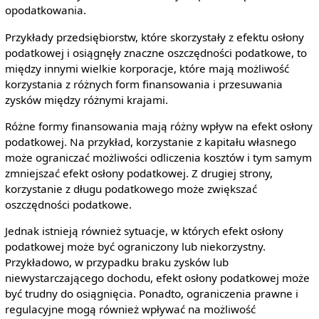
opodatkowania.
Przykłady przedsiębiorstw, które skorzystały z efektu osłony
podatkowej i osiągnęły znaczne oszczędności podatkowe, to
między innymi wielkie korporacje, które mają możliwość
korzystania z różnych form finansowania i przesuwania
zysków między różnymi krajami.
Różne formy finansowania mają różny wpływ na efekt osłony
podatkowej. Na przykład, korzystanie z kapitału własnego
może ograniczać możliwości odliczenia kosztów i tym samym
zmniejszać efekt osłony podatkowej. Z drugiej strony,
korzystanie z długu podatkowego może zwiększać
oszczędności podatkowe.
Jednak istnieją również sytuacje, w których efekt osłony
podatkowej może być ograniczony lub niekorzystny.
Przykładowo, w przypadku braku zysków lub
niewystarczającego dochodu, efekt osłony podatkowej może
być trudny do osiągnięcia. Ponadto, ograniczenia prawne i
regulacyjne mogą również wpływać na możliwość