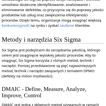
umożliwia skuteczne identyfikowanie, analizowanie i
eliminowanie defektów, co przyczynia się do poprawy jakości
produktów lub usług oraz zwiększenia efektywności
procesów. Dzięki temu, organizacje mogą osiągnąć większą
konkurencyjność
na rynku i zyskać
zaufanie
klientów.
Metody i narzędzia Six Sigma
Six Sigma jest podejściem do zarządzania jakością, którego
celem jest osiągnięcie wysokiej jakości procesów. Aby to
osiągnąć, Six Sigma korzysta z różnych metod, technik i
narzędzi. Poniżej przedstawione są pięć najważniejszych
metod, technik i narzędzi związanych z tematem DPMO
(defekty na milion możliwości).
DMAIC - Define, Measure, Analyze,
Improve, Control
DMAIC jest jedną z głównych metod używanych w ramach