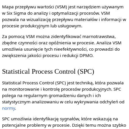
Mapa przepływu wartości (VSM) jest narzędziem używanym
w Six Sigma do analizy i optymalizacji procesów. VSM
pozwala na wizualizację przepływu materiałów i informacji w
procesie produkcyjnym lub usługowym.
Za pomocą VSM można zidentyfikować marnotrawstwa,
zbędne czynności oraz opóźnienia w procesie. Analiza VSM
umożliwia usunięcie tych nieefektywności, co prowadzi do
zwiększenia jakości procesu i redukcji DPMO.
Statistical Process Control (SPC)
Statistical Process Control (SPC) jest techniką, która pozwala
na monitorowanie i kontrolę procesów produkcyjnych. SPC
polega na regularnym gromadzeniu danych i ich
statystycznym analizowaniu w celu wykrywania odchyleń od
normy
.
SPC umożliwia identyfikację sygnałów, które wskazują na
potencjalne problemy w procesie. Dzięki temu można szybko