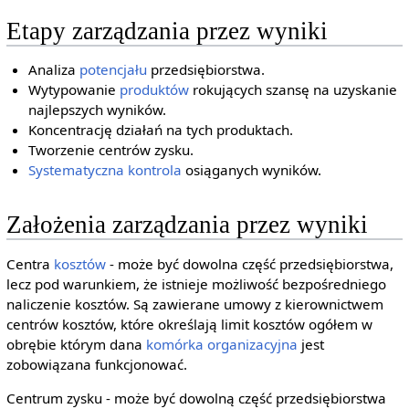
Etapy zarządzania przez wyniki
Analiza
potencjału
przedsiębiorstwa.
Wytypowanie
produktów
rokujących szansę na uzyskanie
najlepszych wyników.
Koncentrację działań na tych produktach.
Tworzenie centrów zysku.
Systematyczna
kontrola
osiąganych wyników.
Założenia zarządzania przez wyniki
Centra
kosztów
- może być dowolna część przedsiębiorstwa,
lecz pod warunkiem, że istnieje możliwość bezpośredniego
naliczenie kosztów. Są zawierane umowy z kierownictwem
centrów kosztów, które określają limit kosztów ogółem w
obrębie którym dana
komórka organizacyjna
jest
zobowiązana funkcjonować.
Centrum zysku - może być dowolną część przedsiębiorstwa