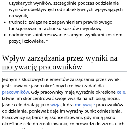
uzyskanych wyników, szczególnie podczas oddzielanie
wyników obiektywnych od subiektywnych wpływających
na wynik,
trudności związane z zapewnieniem prawidłowego
funkcjonowania rachunku kosztów i wyników,
nadmierne zainteresowanie samymi wynikami kosztem
pozycji człowieka. "
Wpływ zarządzania przez wyniki na
motywację pracowników
Jednym z kluczowych elementów zarządzania przez wyniki
jest stawianie jasno określonych celów i zadań dla
pracowników
. Gdy pracownicy mają wyraźnie określone
cele
,
łatwiej im skoncentrować swoje wysiłki na ich osiągnięciu.
Jasne cele działają jako
wizja
, która
motywuje
pracowników
do działania, ponieważ daje im wyraźny punkt odniesienia.
Pracownicy są bardziej skoncentrowani, gdy mają jasno
określone cele do zrealizowania, co prowadzi do wzrostu ich