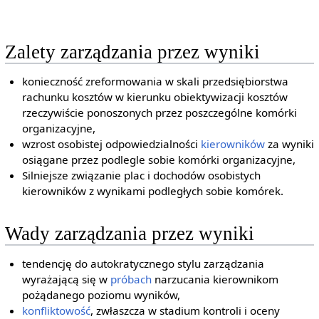
Zalety zarządzania przez wyniki
konieczność zreformowania w skali przedsiębiorstwa
rachunku kosztów w kierunku obiektywizacji kosztów
rzeczywiście ponoszonych przez poszczególne komórki
organizacyjne,
wzrost osobistej odpowiedzialności
kierowników
za wyniki
osiągane przez podlegle sobie komórki organizacyjne,
Silniejsze związanie plac i dochodów osobistych
kierowników z wynikami podległych sobie komórek.
Wady zarządzania przez wyniki
tendencję do autokratycznego stylu zarządzania
wyrażającą się w
próbach
narzucania kierownikom
pożądanego poziomu wyników,
konfliktowość
, zwłaszcza w stadium kontroli i oceny