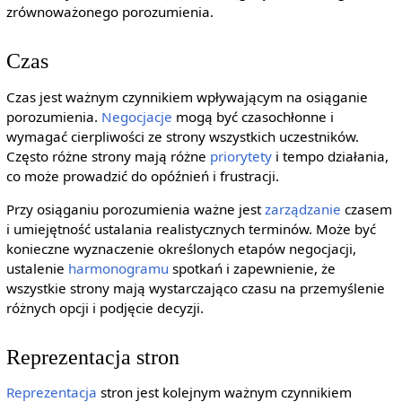
zrównoważonego porozumienia.
Czas
Czas jest ważnym czynnikiem wpływającym na osiąganie
porozumienia.
Negocjacje
mogą być czasochłonne i
wymagać cierpliwości ze strony wszystkich uczestników.
Często różne strony mają różne
priorytety
i tempo działania,
co może prowadzić do opóźnień i frustracji.
Przy osiąganiu porozumienia ważne jest
zarządzanie
czasem
i umiejętność ustalania realistycznych terminów. Może być
konieczne wyznaczenie określonych etapów negocjacji,
ustalenie
harmonogramu
spotkań i zapewnienie, że
wszystkie strony mają wystarczająco czasu na przemyślenie
różnych opcji i podjęcie decyzji.
Reprezentacja stron
Reprezentacja
stron jest kolejnym ważnym czynnikiem