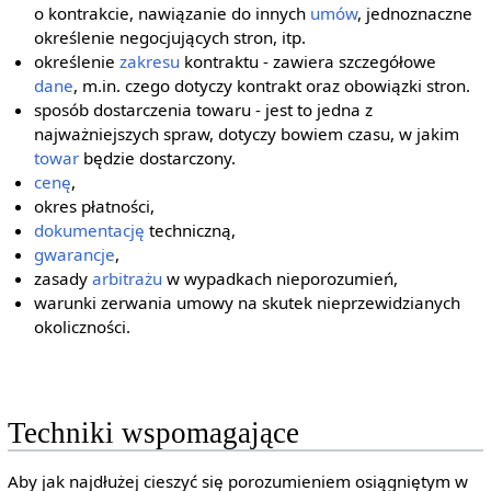
o kontrakcie, nawiązanie do innych
umów
, jednoznaczne
określenie negocjujących stron, itp.
określenie
zakresu
kontraktu - zawiera szczegółowe
dane
, m.in. czego dotyczy kontrakt oraz obowiązki stron.
sposób dostarczenia towaru - jest to jedna z
najważniejszych spraw, dotyczy bowiem czasu, w jakim
towar
będzie dostarczony.
cenę
,
okres płatności,
dokumentację
techniczną,
gwarancje
,
zasady
arbitrażu
w wypadkach nieporozumień,
warunki zerwania umowy na skutek nieprzewidzianych
okoliczności.
Techniki wspomagające
Aby jak najdłużej cieszyć się porozumieniem osiągniętym w