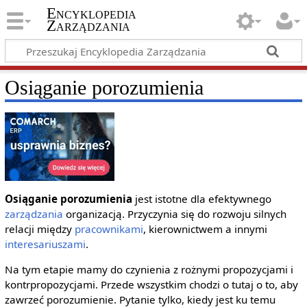
Encyklopedia
Zarządzania
Osiąganie porozumienia
Osiąganie porozumienia
jest istotne dla efektywnego
zarządzania
organizacją. Przyczynia się do rozwoju silnych
relacji między
pracownikami
, kierownictwem a innymi
interesariuszami
.
Na tym etapie mamy do czynienia z rożnymi propozycjami i
kontrpropozycjami. Przede wszystkim chodzi o tutaj o to, aby
zawrzeć porozumienie. Pytanie tylko, kiedy jest ku temu