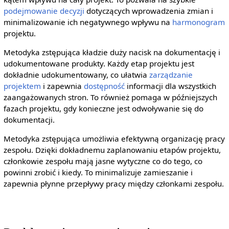
podejmowanie decyzji
dotyczących wprowadzenia zmian i
minimalizowanie ich negatywnego wpływu na
harmonogram
projektu.
Metodyka zstępująca kładzie duży nacisk na dokumentację i
udokumentowane produkty. Każdy etap projektu jest
dokładnie udokumentowany, co ułatwia
zarządzanie
projektem
i zapewnia
dostępność
informacji dla wszystkich
zaangażowanych stron. To również pomaga w późniejszych
fazach projektu, gdy konieczne jest odwoływanie się do
dokumentacji.
Metodyka zstępująca umożliwia efektywną organizację pracy
zespołu. Dzięki dokładnemu zaplanowaniu etapów projektu,
członkowie zespołu mają jasne wytyczne co do tego, co
powinni zrobić i kiedy. To minimalizuje zamieszanie i
zapewnia płynne przepływy pracy między członkami zespołu.