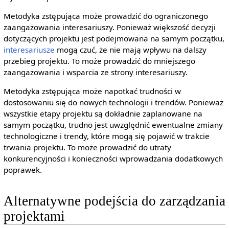
Metodyka zstępująca może prowadzić do ograniczonego
zaangażowania interesariuszy. Ponieważ większość decyzji
dotyczących projektu jest podejmowana na samym początku,
interesariusze
mogą czuć, że nie mają wpływu na dalszy
przebieg projektu. To może prowadzić do mniejszego
zaangażowania i wsparcia ze strony interesariuszy.
Metodyka zstępująca może napotkać trudności w
dostosowaniu się do nowych technologii i trendów. Ponieważ
wszystkie etapy projektu są dokładnie zaplanowane na
samym początku, trudno jest uwzględnić ewentualne zmiany
technologiczne i trendy, które mogą się pojawić w trakcie
trwania projektu. To może prowadzić do utraty
konkurencyjności i konieczności wprowadzania dodatkowych
poprawek.
Alternatywne podejścia do zarządzania
projektami