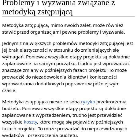
Problemy i wyzwania związane z
metodyką zstępującą
Metodyka zstępująca, mimo swoich zalet, może również
stawić przed organizacjami pewne problemy i wyzwania.
Jednym z największych problemów metodyki zstępującej jest
jej brak elastyczności w stosunku do zmieniających się
wymagań. Ponieważ wszystkie etapy projektu są dokładnie
zaplanowane na samym początku, trudno jest wprowadzać
znaczące zmiany w późniejszych fazach projektu. To może
prowadzić do niezadowolenia klientów i konieczności
wprowadzania dodatkowych poprawek w późniejszym
czasie.
Metodyka zstępująca niesie ze sobą
ryzyko
przekroczenia
budżetu. Ponieważ wszystkie etapy projektu są dokładnie
zaplanowane z wyprzedzeniem, trudno jest przewidzieć
wszystkie
koszty
, które mogą się pojawić w późniejszych
fazach projektu. To może prowadzić do nieprzewidzianych
wydatków i przekroczenia budżetu.