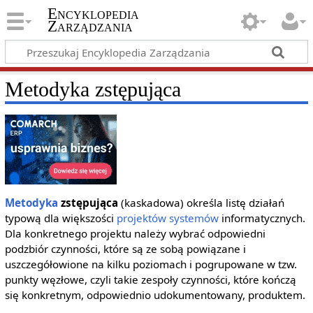
Encyklopedia
Zarządzania
Metodyka zstępująca
Metodyka
zstępująca
(kaskadowa) określa listę działań
typową dla większości
projektów
systemów
informatycznych.
Dla konkretnego projektu należy wybrać odpowiedni
podzbiór czynności, które są ze sobą powiązane i
uszczegółowione na kilku poziomach i pogrupowane w tzw.
punkty węzłowe, czyli takie zespoły czynności, które kończą
się konkretnym, odpowiednio udokumentowany, produktem.