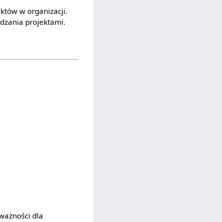
któw w organizacji.
dzania projektami.
ważności dla