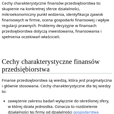
Cechy charakterystyczne finansów przedsiębiorstwa to:
skupienie na konkretnej sferze działalności,
mikroekonomiczny punkt widzenia, identyfikacja zjawisk
finansowych w firmie, ocena gospodarki finansowej i wpływ
regulacji prawnych. Problemy decyzyjne w finansach
przedsiębiorstwa dotyczą inwestowania, finansowania i
spełnienia oczekiwań właścicieli.
Cechy charakterystyczne finansów
przedsiębiorstwa
Finanse przedsiębiorstwa są wiedzą, która jest pragmatyczna
i głównie stosowana. Cechy charakterystyczne dla tej wiedzy
to:
zawężenie zakresu badań wyłącznie do określonej sfery,
w której działa jednostka. Oznacza to rozdzielenie
działalności tej firmy od działalności
gospodarstwa