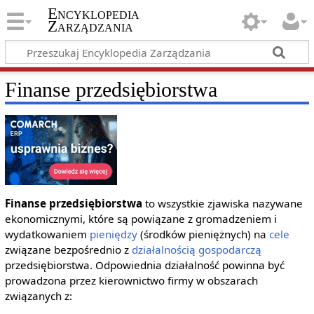
Encyklopedia
Zarządzania
Finanse przedsiębiorstwa
Finanse przedsiębiorstwa
to wszystkie zjawiska nazywane
ekonomicznymi, które są powiązane z gromadzeniem i
wydatkowaniem
pieniędzy
(środków pieniężnych) na
cele
związane bezpośrednio z
działalnością gospodarczą
przedsiębiorstwa. Odpowiednia działalność powinna być
prowadzona przez kierownictwo firmy w obszarach
związanych z: