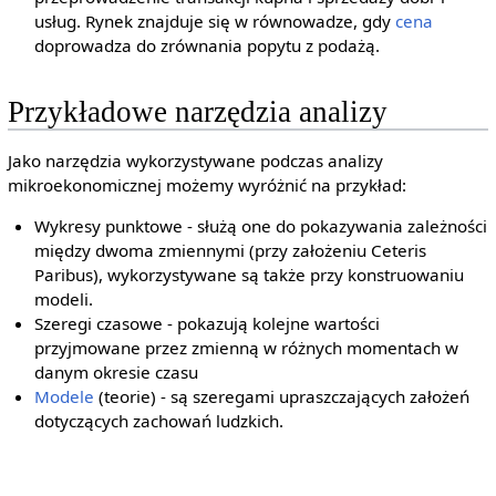
usług. Rynek znajduje się w równowadze, gdy
cena
doprowadza do zrównania popytu z podażą.
Przykładowe narzędzia analizy
Jako narzędzia wykorzystywane podczas analizy
mikroekonomicznej możemy wyróżnić na przykład:
Wykresy punktowe - służą one do pokazywania zależności
między dwoma zmiennymi (przy założeniu Ceteris
Paribus), wykorzystywane są także przy konstruowaniu
modeli.
Szeregi czasowe - pokazują kolejne wartości
przyjmowane przez zmienną w różnych momentach w
danym okresie czasu
Modele
(teorie) - są szeregami upraszczających założeń
dotyczących zachowań ludzkich.