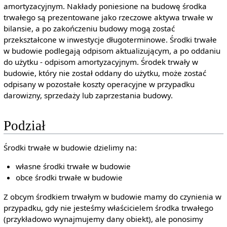
amortyzacyjnym. Nakłady poniesione na budowę środka
trwałego są prezentowane jako rzeczowe aktywa trwałe w
bilansie, a po zakończeniu budowy mogą zostać
przekształcone w inwestycje długoterminowe. Środki trwałe
w budowie podlegają odpisom aktualizującym, a po oddaniu
do użytku - odpisom amortyzacyjnym. Środek trwały w
budowie, który nie został oddany do użytku, może zostać
odpisany w pozostałe koszty operacyjne w przypadku
darowizny, sprzedaży lub zaprzestania budowy.
Podział
Środki trwałe w budowie dzielimy na:
własne środki trwałe w budowie
obce środki trwałe w budowie
Z obcym środkiem trwałym w budowie mamy do czynienia w
przypadku, gdy nie jesteśmy właścicielem środka trwałego
(przykładowo wynajmujemy dany obiekt), ale ponosimy