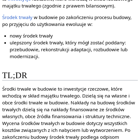
majątku trwałego (zgodnie z prawem bilansowym).
Środek trwały
w budowie po zakończeniu procesu budowy,
po przyjęciu do użytkowania ewoluuje w:
nowy środek trwały
ulepszony środek trwały, który mógł zostać poddany:
przebudowie, rekonstrukcji adaptacji, rozbudowie lub
modernizacji.
TL;DR
Środki trwałe w budowie to inwestycje rzeczowe, które
wchodzą w skład majątku trwałego. Dzielą się na własne i
obce środki trwałe w budowie. Nakłady na budowę środków
trwałych dzielą się na nakłady finansowane ze środków
własnych, obce źródła finansowania i struktury techniczne.
Wycena środków trwałych w budowie dotyczy wszystkich
kosztów związanych z ich nabyciem lub wytworzeniem. Po
zakończeniu budowy środek trwały podlega odpisom