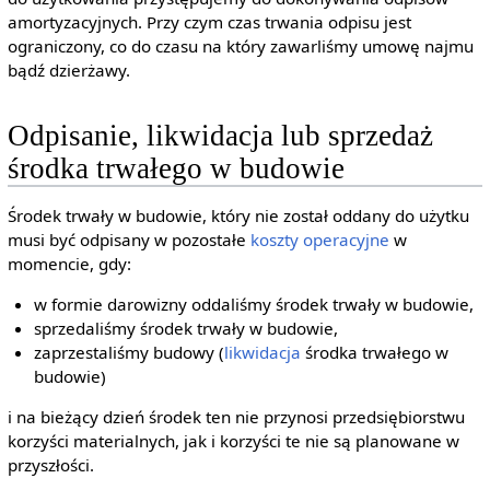
amortyzacyjnych. Przy czym czas trwania odpisu jest
ograniczony, co do czasu na który zawarliśmy umowę najmu
bądź dzierżawy.
Odpisanie, likwidacja lub sprzedaż
środka trwałego w budowie
Środek trwały w budowie, który nie został oddany do użytku
musi być odpisany w pozostałe
koszty operacyjne
w
momencie, gdy:
w formie darowizny oddaliśmy środek trwały w budowie,
sprzedaliśmy środek trwały w budowie,
zaprzestaliśmy budowy (
likwidacja
środka trwałego w
budowie)
i na bieżący dzień środek ten nie przynosi przedsiębiorstwu
korzyści materialnych, jak i korzyści te nie są planowane w
przyszłości.