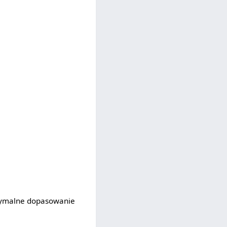
tymalne dopasowanie