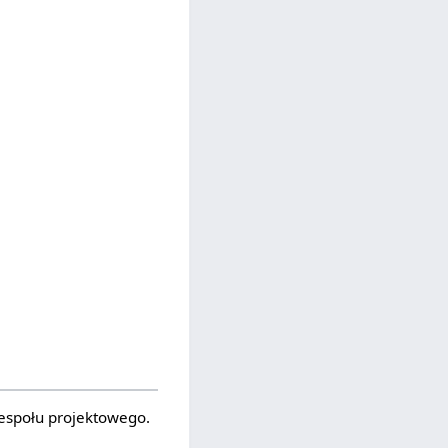
zespołu projektowego.