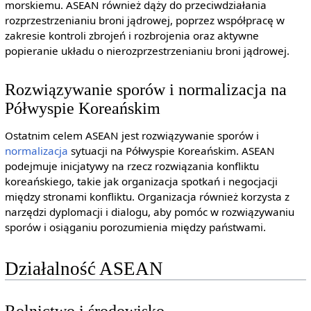
morskiemu. ASEAN również dąży do przeciwdziałania
rozprzestrzenianiu broni jądrowej, poprzez współpracę w
zakresie kontroli zbrojeń i rozbrojenia oraz aktywne
popieranie układu o nierozprzestrzenianiu broni jądrowej.
Rozwiązywanie sporów i normalizacja na
Półwyspie Koreańskim
Ostatnim celem ASEAN jest rozwiązywanie sporów i
normalizacja
sytuacji na Półwyspie Koreańskim. ASEAN
podejmuje inicjatywy na rzecz rozwiązania konfliktu
koreańskiego, takie jak organizacja spotkań i negocjacji
między stronami konfliktu. Organizacja również korzysta z
narzędzi dyplomacji i dialogu, aby pomóc w rozwiązywaniu
sporów i osiąganiu porozumienia między państwami.
Działalność ASEAN
Rolnictwo i środowisko