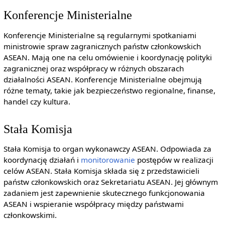
Konferencje Ministerialne
Konferencje Ministerialne są regularnymi spotkaniami
ministrowie spraw zagranicznych państw członkowskich
ASEAN. Mają one na celu omówienie i koordynację polityki
zagranicznej oraz współpracy w różnych obszarach
działalności ASEAN. Konferencje Ministerialne obejmują
różne tematy, takie jak bezpieczeństwo regionalne, finanse,
handel czy kultura.
Stała Komisja
Stała Komisja to organ wykonawczy ASEAN. Odpowiada za
koordynację działań i
monitorowanie
postępów w realizacji
celów ASEAN. Stała Komisja składa się z przedstawicieli
państw członkowskich oraz Sekretariatu ASEAN. Jej głównym
zadaniem jest zapewnienie skutecznego funkcjonowania
ASEAN i wspieranie współpracy między państwami
członkowskimi.