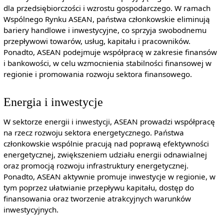
dla przedsiębiorczości i wzrostu gospodarczego. W ramach
Wspólnego Rynku ASEAN, państwa członkowskie eliminują
bariery handlowe i inwestycyjne, co sprzyja swobodnemu
przepływowi towarów, usług, kapitału i pracowników.
Ponadto, ASEAN podejmuje współpracę w zakresie finansów
i bankowości, w celu wzmocnienia stabilności finansowej w
regionie i promowania rozwoju sektora finansowego.
Energia i inwestycje
W sektorze energii i inwestycji, ASEAN prowadzi współpracę
na rzecz rozwoju sektora energetycznego. Państwa
członkowskie wspólnie pracują nad poprawą efektywności
energetycznej, zwiększeniem udziału energii odnawialnej
oraz promocją rozwoju infrastruktury energetycznej.
Ponadto, ASEAN aktywnie promuje inwestycje w regionie, w
tym poprzez ułatwianie przepływu kapitału, dostęp do
finansowania oraz tworzenie atrakcyjnych warunków
inwestycyjnych.