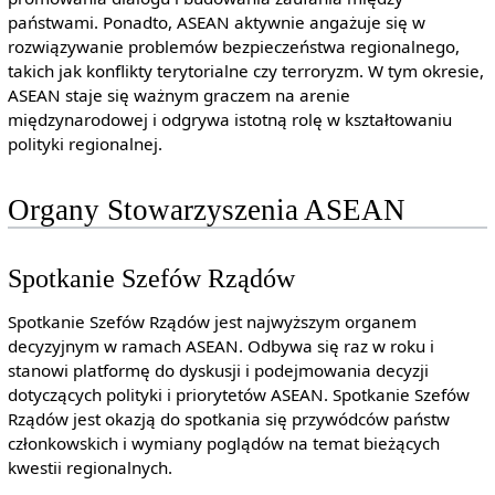
państwami. Ponadto, ASEAN aktywnie angażuje się w
rozwiązywanie problemów bezpieczeństwa regionalnego,
takich jak konflikty terytorialne czy terroryzm. W tym okresie,
ASEAN staje się ważnym graczem na arenie
międzynarodowej i odgrywa istotną rolę w kształtowaniu
polityki regionalnej.
Organy Stowarzyszenia ASEAN
Spotkanie Szefów Rządów
Spotkanie Szefów Rządów jest najwyższym organem
decyzyjnym w ramach ASEAN. Odbywa się raz w roku i
stanowi platformę do dyskusji i podejmowania decyzji
dotyczących polityki i priorytetów ASEAN. Spotkanie Szefów
Rządów jest okazją do spotkania się przywódców państw
członkowskich i wymiany poglądów na temat bieżących
kwestii regionalnych.