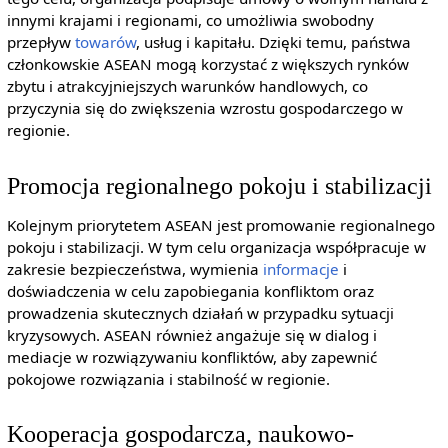
innymi krajami i regionami, co umożliwia swobodny
przepływ
towarów
, usług i kapitału. Dzięki temu, państwa
członkowskie ASEAN mogą korzystać z większych rynków
zbytu i atrakcyjniejszych warunków handlowych, co
przyczynia się do zwiększenia wzrostu gospodarczego w
regionie.
Promocja regionalnego pokoju i stabilizacji
Kolejnym priorytetem ASEAN jest promowanie regionalnego
pokoju i stabilizacji. W tym celu organizacja współpracuje w
zakresie bezpieczeństwa, wymienia
informacje
i
doświadczenia w celu zapobiegania konfliktom oraz
prowadzenia skutecznych działań w przypadku sytuacji
kryzysowych. ASEAN również angażuje się w dialog i
mediacje w rozwiązywaniu konfliktów, aby zapewnić
pokojowe rozwiązania i stabilność w regionie.
Kooperacja gospodarcza, naukowo-