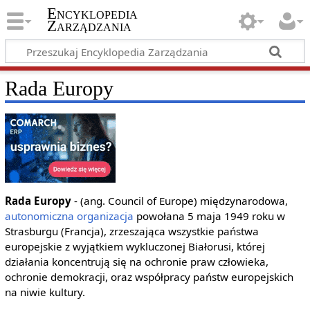
Encyklopedia
Zarządzania
Rada Europy
Rada Europy
- (ang. Council of Europe) międzynarodowa,
autonomiczna
organizacja
powołana 5 maja 1949 roku w
Strasburgu (Francja), zrzeszająca wszystkie państwa
europejskie z wyjątkiem wykluczonej Białorusi, której
działania koncentrują się na ochronie praw człowieka,
ochronie demokracji, oraz współpracy państw europejskich
na niwie kultury.