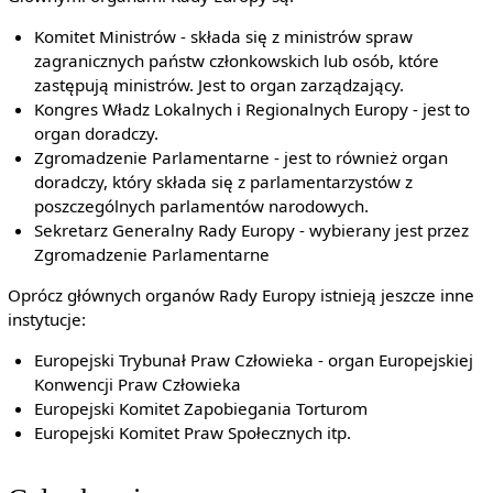
Komitet Ministrów - składa się z ministrów spraw
zagranicznych państw członkowskich lub osób, które
zastępują ministrów. Jest to organ zarządzający.
Kongres Władz Lokalnych i Regionalnych Europy - jest to
organ doradczy.
Zgromadzenie Parlamentarne - jest to również organ
doradczy, który składa się z parlamentarzystów z
poszczególnych parlamentów narodowych.
Sekretarz Generalny Rady Europy - wybierany jest przez
Zgromadzenie Parlamentarne
Oprócz głównych organów Rady Europy istnieją jeszcze inne
instytucje:
Europejski Trybunał Praw Człowieka - organ Europejskiej
Konwencji Praw Człowieka
Europejski Komitet Zapobiegania Torturom
Europejski Komitet Praw Społecznych itp.