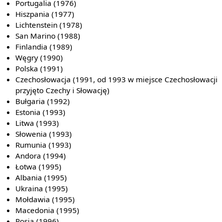
Portugalia (1976)
Hiszpania (1977)
Lichtenstein (1978)
San Marino (1988)
Finlandia (1989)
Węgry (1990)
Polska (1991)
Czechosłowacja (1991, od 1993 w miejsce Czechosłowacji
przyjęto Czechy i Słowację)
Bułgaria (1992)
Estonia (1993)
Litwa (1993)
Słowenia (1993)
Rumunia (1993)
Andora (1994)
Łotwa (1995)
Albania (1995)
Ukraina (1995)
Mołdawia (1995)
Macedonia (1995)
Rosja (1996)