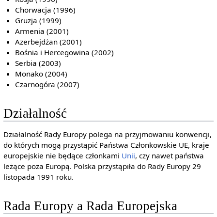
Chorwacja (1996)
Gruzja (1999)
Armenia (2001)
Azerbejdżan (2001)
Bośnia i Hercegowina (2002)
Serbia (2003)
Monako (2004)
Czarnogóra (2007)
Działalność
Działalność Rady Europy polega na przyjmowaniu konwencji,
do których mogą przystąpić Państwa Członkowskie UE, kraje
europejskie nie będące członkami
Unii
, czy nawet państwa
leżące poza Europą. Polska przystąpiła do Rady Europy 29
listopada 1991 roku.
Rada Europy a Rada Europejska