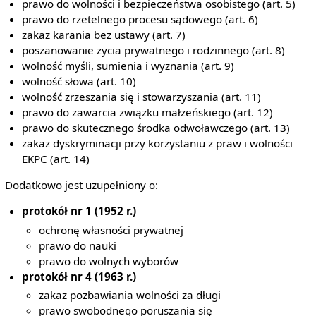
prawo do wolności i bezpieczeństwa osobistego (art. 5)
prawo do rzetelnego procesu sądowego (art. 6)
zakaz karania bez ustawy (art. 7)
poszanowanie życia prywatnego i rodzinnego (art. 8)
wolność myśli, sumienia i wyznania (art. 9)
wolność słowa (art. 10)
wolność zrzeszania się i stowarzyszania (art. 11)
prawo do zawarcia związku małżeńskiego (art. 12)
prawo do skutecznego środka odwoławczego (art. 13)
zakaz dyskryminacji przy korzystaniu z praw i wolności
EKPC (art. 14)
Dodatkowo jest uzupełniony o:
protokół nr 1 (1952 r.)
ochronę własności prywatnej
prawo do nauki
prawo do wolnych wyborów
protokół nr 4 (1963 r.)
zakaz pozbawiania wolności za długi
prawo swobodnego poruszania się