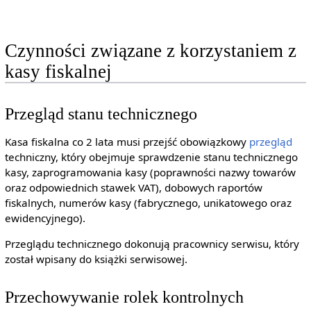
Czynności związane z korzystaniem z
kasy fiskalnej
Przegląd stanu technicznego
Kasa fiskalna co 2 lata musi przejść obowiązkowy
przegląd
techniczny, który obejmuje sprawdzenie stanu technicznego
kasy, zaprogramowania kasy (poprawności nazwy towarów
oraz odpowiednich stawek VAT), dobowych raportów
fiskalnych, numerów kasy (fabrycznego, unikatowego oraz
ewidencyjnego).
Przeglądu technicznego dokonują pracownicy serwisu, który
został wpisany do książki serwisowej.
Przechowywanie rolek kontrolnych