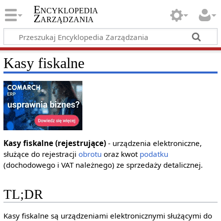
Encyklopedia
Zarządzania
Kasy fiskalne
Kasy fiskalne (rejestrujące)
- urządzenia elektroniczne,
służące do rejestracji
obrotu
oraz kwot
podatku
(dochodowego i VAT należnego) ze sprzedaży detalicznej.
TL;DR
Kasy fiskalne są urządzeniami elektronicznymi służącymi do