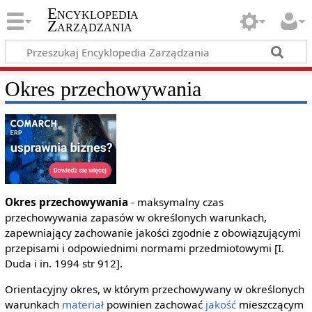
Encyklopedia
Zarządzania
Okres przechowywania
Okres przechowywania
- maksymalny czas
przechowywania zapasów w określonych warunkach,
zapewniający zachowanie jakości zgodnie z obowiązującymi
przepisami i odpowiednimi normami przedmiotowymi [I.
Duda i in. 1994 str 912].
Orientacyjny okres, w którym przechowywany w określonych
warunkach
materiał
powinien zachować
jakość
mieszczącym