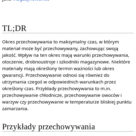
TL;DR
Okres przechowywania to maksymalny czas, w którym
materiał może być przechowywany, zachowując swoją
jakość. Wpływ na ten okres mają warunki przechowywania,
otoczenie, drobnoustroje i szkodniki magazynowe. Niektóre
materiały mają określony termin ważności lub okres
gwarancji. Przechowywanie odnosi się również do
utrzymania czegoś w odpowiednich warunkach przez
określony czas. Przykłady przechowywania to m.in.
przechowywanie chłodnicze, przechowywanie owoców i
warzyw czy przechowywanie w temperaturze bliskiej punktu
zamarzania.
Przykłady przechowywania