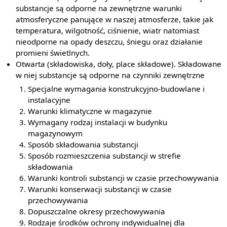
substancje są odporne na zewnętrzne warunki
atmosferyczne panujące w naszej atmosferze, takie jak
temperatura, wilgotność, ciśnienie, wiatr natomiast
nieodporne na opady deszczu, śniegu oraz działanie
promieni świetlnych.
Otwarta (składowiska, doły, place składowe). Składowane
w niej substancje są odporne na czynniki zewnętrzne
Specjalne wymagania konstrukcyjno-budowlane i
instalacyjne
Warunki klimatyczne w magazynie
Wymagany rodzaj instalacji w budynku
magazynowym
Sposób składowania substancji
Sposób rozmieszczenia substancji w strefie
składowania
Warunki kontroli substancji w czasie przechowywania
Warunki konserwacji substancji w czasie
przechowywania
Dopuszczalne okresy przechowywania
Rodzaje środków ochrony indywidualnej dla