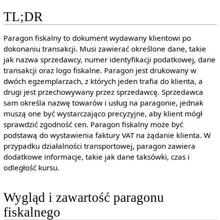
TL;DR
Paragon fiskalny to dokument wydawany klientowi po
dokonaniu transakcji. Musi zawierać określone dane, takie
jak nazwa sprzedawcy, numer identyfikacji podatkowej, dane
transakcji oraz logo fiskalne. Paragon jest drukowany w
dwóch egzemplarzach, z których jeden trafia do klienta, a
drugi jest przechowywany przez sprzedawcę. Sprzedawca
sam określa nazwę towarów i usług na paragonie, jednak
muszą one być wystarczająco precyzyjne, aby klient mógł
sprawdzić zgodność cen. Paragon fiskalny może być
podstawą do wystawienia faktury VAT na żądanie klienta. W
przypadku działalności transportowej, paragon zawiera
dodatkowe informacje, takie jak dane taksówki, czas i
odległość kursu.
Wygląd i zawartość paragonu
fiskalnego