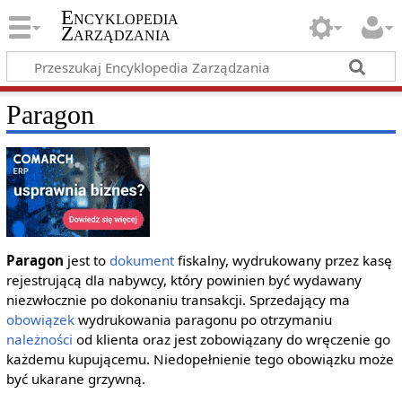
Encyklopedia
Zarządzania
Paragon
Paragon
jest to
dokument
fiskalny, wydrukowany przez kasę
rejestrującą dla nabywcy, który powinien być wydawany
niezwłocznie po dokonaniu transakcji. Sprzedający ma
obowiązek
wydrukowania paragonu po otrzymaniu
należności
od klienta oraz jest zobowiązany do wręczenie go
każdemu kupującemu. Niedopełnienie tego obowiązku może
być ukarane grzywną.