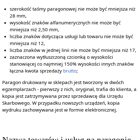
szerokość taśmy paragonowej nie może być mniejsza niż
28 mm,
wysokość znaków alfanumerycznych nie może być
mniejsza niż 2,50 mm,
liczba znaków dotycząca usługi lub towaru nie może być
mniejsza niż 12,
liczba znaków w jednej linii nie może być mniejsza niż 17,
zaznaczona wytłuszczoną czcionką o wysokości
stanowiącej co najmniej 150% wysokości innych znaków
łączna kwota sprzedaży
brutto
;
Paragon drukowany w sklepach jest tworzony w dwóch
egzemplarzach - pierwszy z nich, oryginał, trafia do klienta, a
kopia jest zatrzymywana przez sprzedawcę dla Urzędu
Skarbowego. W przypadku nowszych urządzeń, kopia
wydruku zachowywana jest w formie elektronicznej.