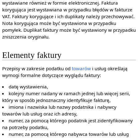
wystawiane również w formie elektronicznej. Faktura
korygująca jest wystawiana w przypadku błędów w fakturze
VAT. Faktury korygujące i ich duplikaty należy przechowywać.
Nota korygująca może być wystawiona w przypadku
pomyłek. Duplikat faktury może być wystawiony w przypadku
zniszczenia oryginału.
Elementy faktury
Przepisy w zakresie podatku od
towarów
i usług określają
wymogi formalne dotyczące wyglądu faktury:
datę wystawienia,
kolejny numer nadany w ramach jednej lub więcej serii,
który w sposób jednoznaczny identyfikuje fakturę,
imiona i nazwiska lub nazwy podatnika i nabywcy
towarów lub usług oraz ich adresy,
numer, za pomocą którego podatnik jest zidentyfikowany
na potrzeby podatku,
numer, za pomocą którego nabywca towarów lub usług