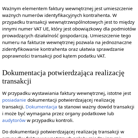
Ważnym elementem faktury wewnętrznej jest umieszczenie
ważnych numerów identyfikacyjnych kontrahenta. W
przypadku transakcji wewnątrzwspólnotowych jest to między
innymi numer VAT UE, który jest obowiązkowy dla podmiotów
prowadzących działalność gospodarczą. Umieszczenie tego
numeru na fakturze wewnętrznej pozwala na jednoznaczne
zidentyfikowanie kontrahenta oraz ułatwia sprawdzanie
poprawności transakcji pod kątem podatku VAT.
Dokumentacja potwierdzająca realizację
transakcji
W przypadku wystawiania faktury wewnętrznej, istotne jest
posiadanie
dokumentacji potwierdzającej realizację
transakcji.
Dokumentacja
ta stanowi ważny dowód transakcji
i może być wymagana przez organy podatkowe lub
audytorów
w przypadku kontroli.
Do dokumentacji potwierdzającej realizację transakcji w