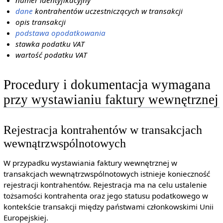
dane
kontrahentów uczestniczących w transakcji
opis transakcji
podstawa opodatkowania
stawka podatku VAT
wartość podatku VAT
Procedury i dokumentacja wymagana
przy wystawianiu faktury wewnętrznej
Rejestracja kontrahentów w transakcjach
wewnątrzwspólnotowych
W przypadku wystawiania faktury wewnętrznej w
transakcjach wewnątrzwspólnotowych istnieje konieczność
rejestracji kontrahentów. Rejestracja ma na celu ustalenie
tożsamości kontrahenta oraz jego statusu podatkowego w
kontekście transakcji między państwami członkowskimi Unii
Europejskiej.