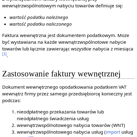
wewnątrzwspólnotowym nabyciu towarów definiuje się:
wartość podatku należnego
wartość podatku naliczonego
Faktura wewnętrzna jest dokumentem podatkowym. Może
być wystawiana na każde wewnątrzwspólnotowe nabycie
towarów lub łącznie zawierając wszystkie nabycia z miesiąca
[3]
.
Zastosowanie faktury wewnętrznej
Dokument wewnętrznego opodatkowania podatkiem VAT
wewnątrz firmy przez samego przedsiębiorcę konieczny jest
podczas:
nieodpłatnego przekazania towarów lub
nieodpłatnego świadczenia usług
wewnątrzwspólnotowego nabycia towarów (WNT)
wewnątrzwspólnotowego nabycia usług (
import
usług