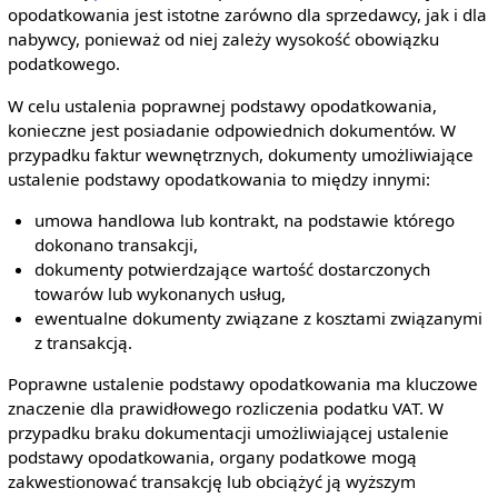
opodatkowania jest istotne zarówno dla sprzedawcy, jak i dla
nabywcy, ponieważ od niej zależy wysokość obowiązku
podatkowego.
W celu ustalenia poprawnej podstawy opodatkowania,
konieczne jest posiadanie odpowiednich dokumentów. W
przypadku faktur wewnętrznych, dokumenty umożliwiające
ustalenie podstawy opodatkowania to między innymi:
umowa handlowa lub kontrakt, na podstawie którego
dokonano transakcji,
dokumenty potwierdzające wartość dostarczonych
towarów lub wykonanych usług,
ewentualne dokumenty związane z kosztami związanymi
z transakcją.
Poprawne ustalenie podstawy opodatkowania ma kluczowe
znaczenie dla prawidłowego rozliczenia podatku VAT. W
przypadku braku dokumentacji umożliwiającej ustalenie
podstawy opodatkowania, organy podatkowe mogą
zakwestionować transakcję lub obciążyć ją wyższym